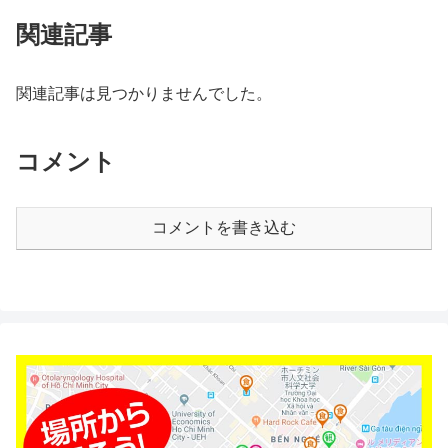
関連記事
関連記事は見つかりませんでした。
コメント
コメントを書き込む