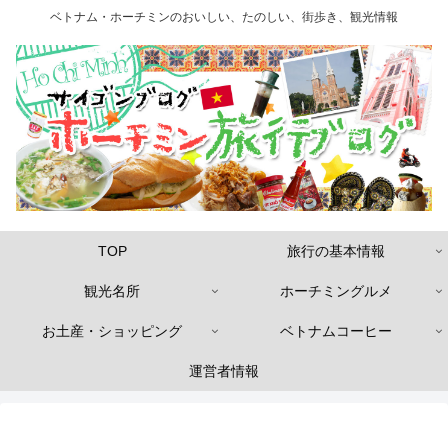
ベトナム・ホーチミンのおいしい、たのしい、街歩き、観光情報
TOP
旅行の基本情報
観光名所
ホーチミングルメ
お土産・ショッピング
ベトナムコーヒー
運営者情報