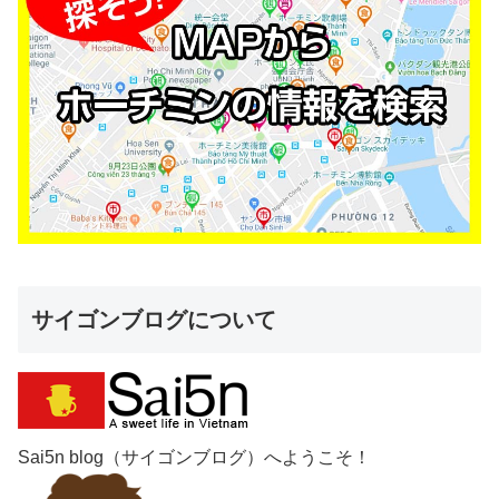
サイゴンブログについて
Sai5n blog（サイゴンブログ）へようこそ！