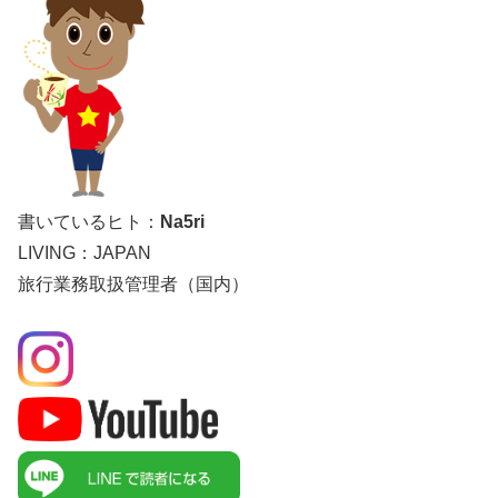
書いているヒト：
Na5ri
LIVING：JAPAN
旅行業務取扱管理者（国内）