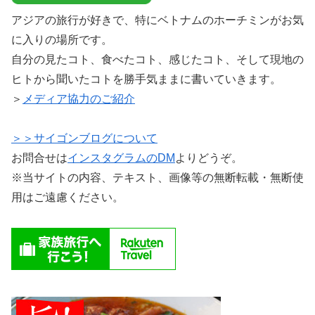
アジアの旅行が好きで、特にベトナムのホーチミンがお気
に入りの場所です。
自分の見たコト、食べたコト、感じたコト、そして現地の
ヒトから聞いたコトを勝手気ままに書いていきます。
＞
メディア協力のご紹介
＞＞サイゴンブログについて
お問合せは
インスタグラムのDM
よりどうぞ。
※当サイトの内容、テキスト、画像等の無断転載・無断使
用はご遠慮ください。