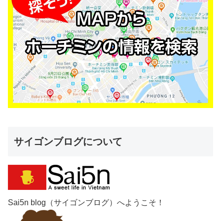
サイゴンブログについて
Sai5n blog（サイゴンブログ）へようこそ！