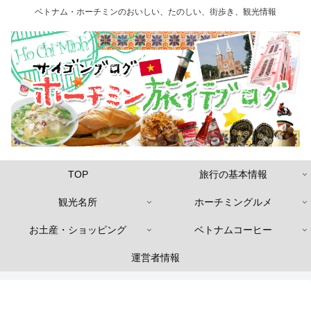
ベトナム・ホーチミンのおいしい、たのしい、街歩き、観光情報
TOP
旅行の基本情報
観光名所
ホーチミングルメ
お土産・ショッピング
ベトナムコーヒー
運営者情報