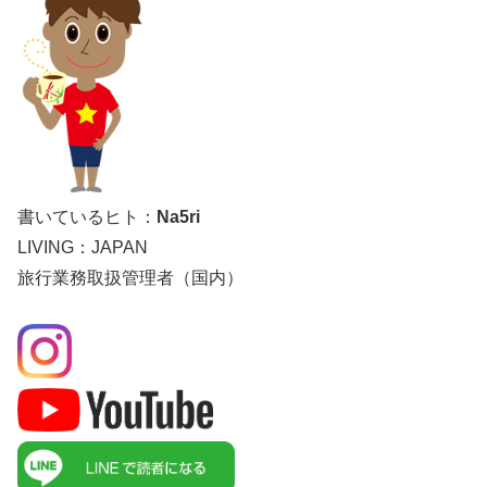
書いているヒト：
Na5ri
LIVING：JAPAN
旅行業務取扱管理者（国内）