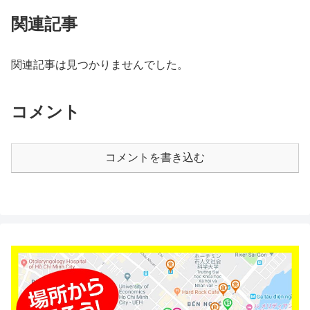
関連記事
関連記事は見つかりませんでした。
コメント
コメントを書き込む