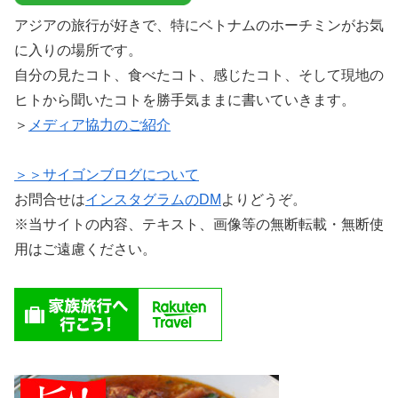
アジアの旅行が好きで、特にベトナムのホーチミンがお気
に入りの場所です。
自分の見たコト、食べたコト、感じたコト、そして現地の
ヒトから聞いたコトを勝手気ままに書いていきます。
＞
メディア協力のご紹介
＞＞サイゴンブログについて
お問合せは
インスタグラムのDM
よりどうぞ。
※当サイトの内容、テキスト、画像等の無断転載・無断使
用はご遠慮ください。