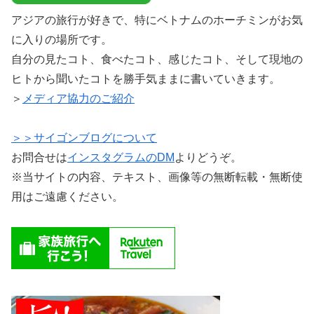
アジアの旅行が好きで、特にベトナムのホーチミンがお気
に入りの場所です。
自分の見たコト、食べたコト、感じたコト、そして現地の
ヒトから聞いたコトを勝手気ままに書いていきます。
＞
メディア協力のご紹介
＞＞サイゴンブログについて
お問合せは
インスタグラムのDM
よりどうぞ。
※当サイトの内容、テキスト、画像等の無断転載・無断使
用はご遠慮ください。