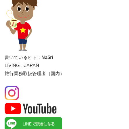
書いているヒト：
Na5ri
LIVING：JAPAN
旅行業務取扱管理者（国内）