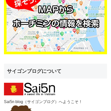
サイゴンブログについて
Sai5n blog（サイゴンブログ）へようこそ！