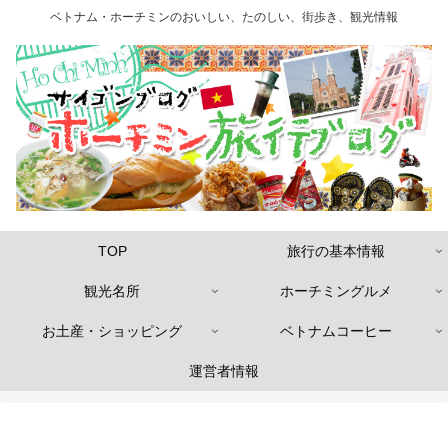
ベトナム・ホーチミンのおいしい、たのしい、街歩き、観光情報
TOP
旅行の基本情報
観光名所
ホーチミングルメ
お土産・ショッピング
ベトナムコーヒー
運営者情報