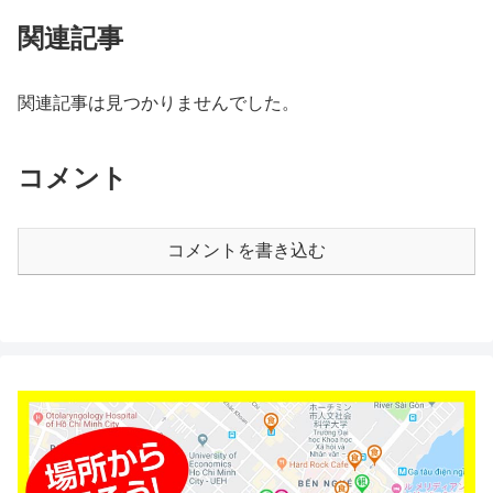
関連記事
関連記事は見つかりませんでした。
コメント
コメントを書き込む