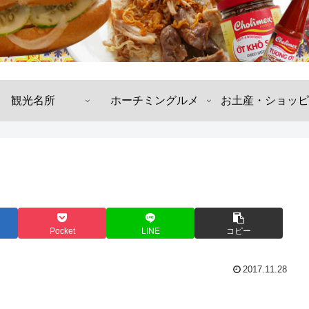
観光名所
ホーチミングルメ
お土産・ショッピ
Pocket
LINE
コピー
2017.11.28