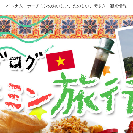
ベトナム・ホーチミンのおいしい、たのしい、街歩き、観光情報