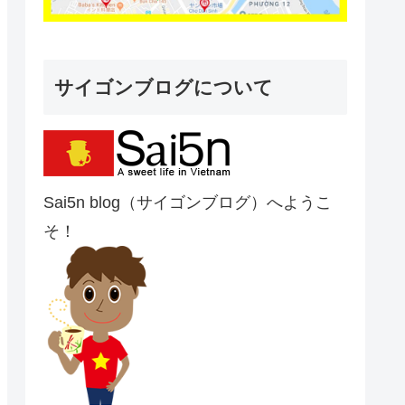
サイゴンブログについて
Sai5n blog（サイゴンブログ）へようこ
そ！