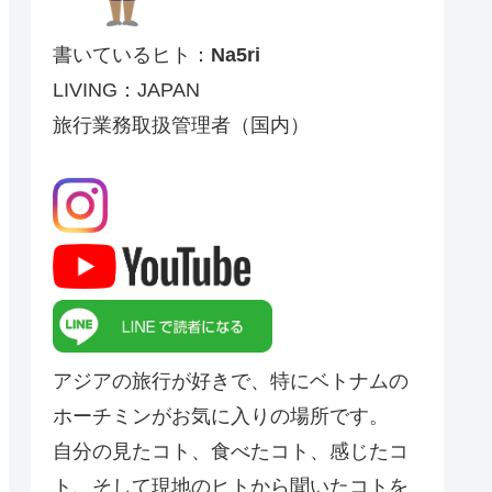
書いているヒト：
Na5ri
LIVING：JAPAN
旅行業務取扱管理者（国内）
アジアの旅行が好きで、特にベトナムの
ホーチミンがお気に入りの場所です。
自分の見たコト、食べたコト、感じたコ
ト、そして現地のヒトから聞いたコトを