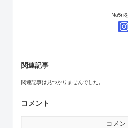
Na5r
関連記事
関連記事は見つかりませんでした。
コメント
コメン