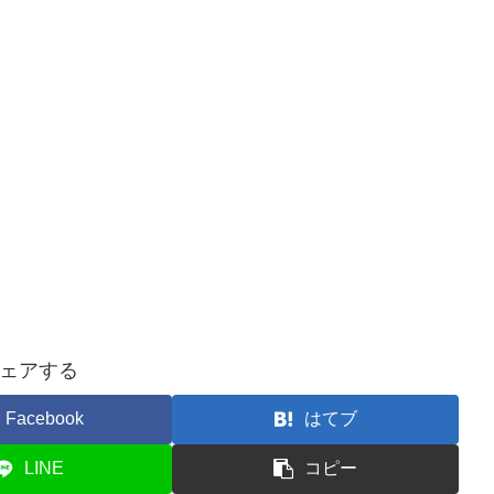
ェアする
Facebook
はてブ
LINE
コピー