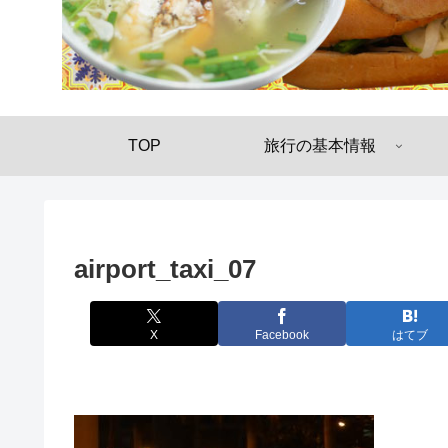
TOP
旅行の基本情報
airport_taxi_07
X
Facebook
はてブ