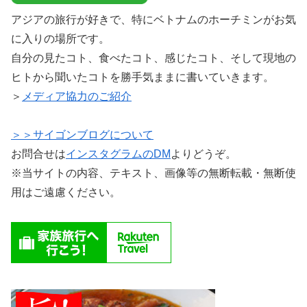
アジアの旅行が好きで、特にベトナムのホーチミンがお気
に入りの場所です。
自分の見たコト、食べたコト、感じたコト、そして現地の
ヒトから聞いたコトを勝手気ままに書いていきます。
＞
メディア協力のご紹介
＞＞サイゴンブログについて
お問合せは
インスタグラムのDM
よりどうぞ。
※当サイトの内容、テキスト、画像等の無断転載・無断使
用はご遠慮ください。