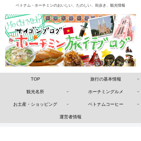
ベトナム・ホーチミンのおいしい、たのしい、街歩き、観光情報
TOP
旅行の基本情報
観光名所
ホーチミングルメ
お土産・ショッピング
ベトナムコーヒー
運営者情報