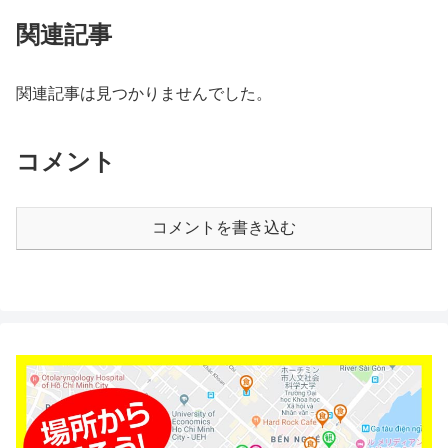
関連記事
関連記事は見つかりませんでした。
コメント
コメントを書き込む