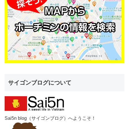
サイゴンブログについて
Sai5n blog（サイゴンブログ）へようこそ！