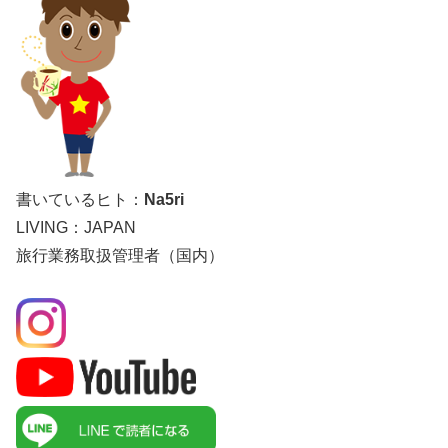
書いているヒト：
Na5ri
LIVING：JAPAN
旅行業務取扱管理者（国内）