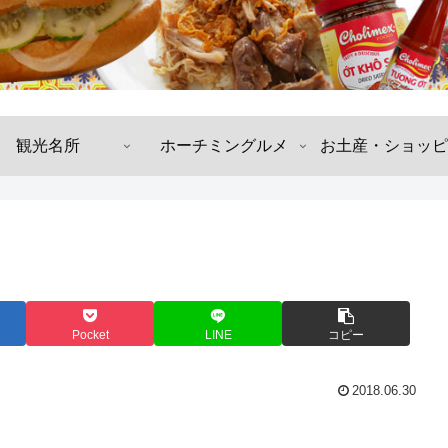
観光名所
ホーチミングルメ
お土産・ショッピ
Pocket
LINE
コピー
2018.06.30