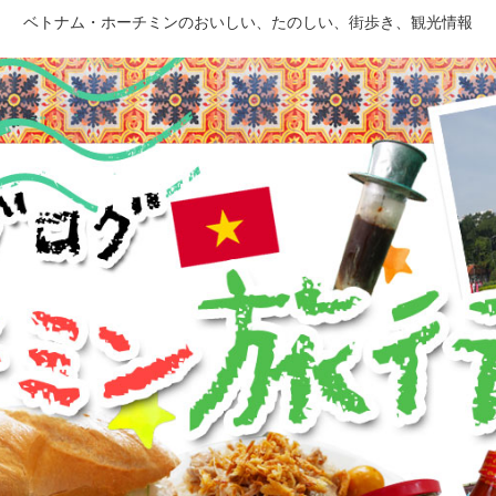
ベトナム・ホーチミンのおいしい、たのしい、街歩き、観光情報