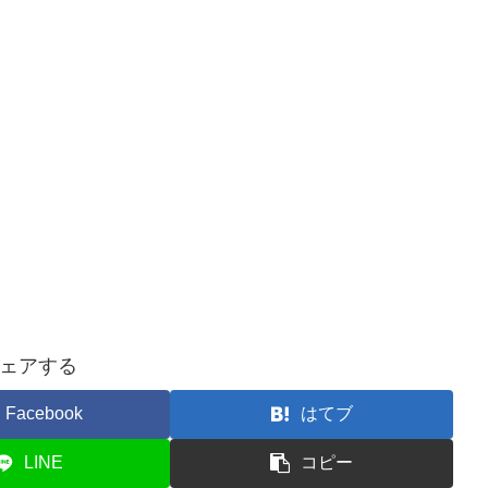
ェアする
Facebook
はてブ
LINE
コピー