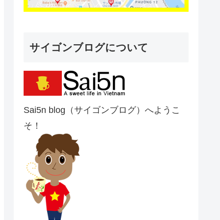
サイゴンブログについて
Sai5n blog（サイゴンブログ）へようこ
そ！