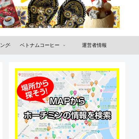
ング
ベトナムコーヒー
運営者情報