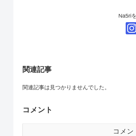
Na5r
関連記事
関連記事は見つかりませんでした。
コメント
コメン