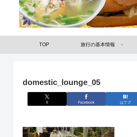
TOP
旅行の基本情報
domestic_lounge_05
X
Facebook
はてブ