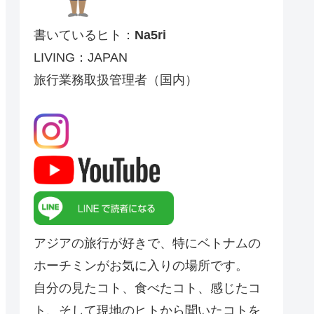
書いているヒト：
Na5ri
LIVING：JAPAN
旅行業務取扱管理者（国内）
アジアの旅行が好きで、特にベトナムの
ホーチミンがお気に入りの場所です。
自分の見たコト、食べたコト、感じたコ
ト、そして現地のヒトから聞いたコトを