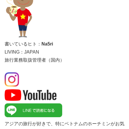
書いているヒト：
Na5ri
LIVING：JAPAN
旅行業務取扱管理者（国内）
アジアの旅行が好きで、特にベトナムのホーチミンがお気