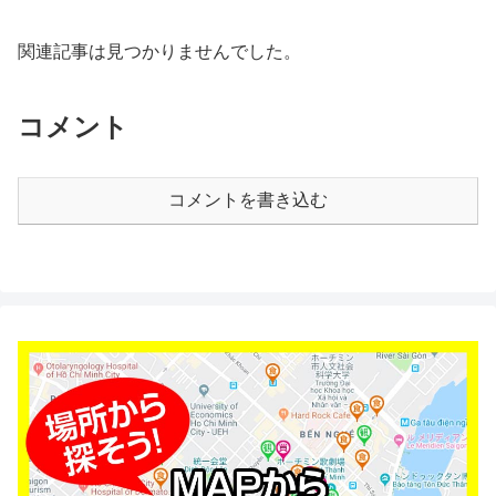
関連記事は見つかりませんでした。
コメント
コメントを書き込む