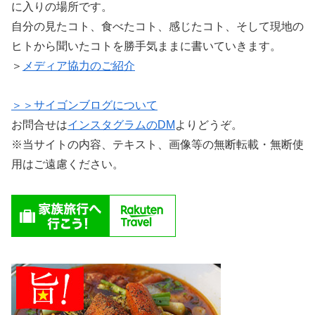
に入りの場所です。
自分の見たコト、食べたコト、感じたコト、そして現地の
ヒトから聞いたコトを勝手気ままに書いていきます。
＞
メディア協力のご紹介
＞＞サイゴンブログについて
お問合せは
インスタグラムのDM
よりどうぞ。
※当サイトの内容、テキスト、画像等の無断転載・無断使
用はご遠慮ください。