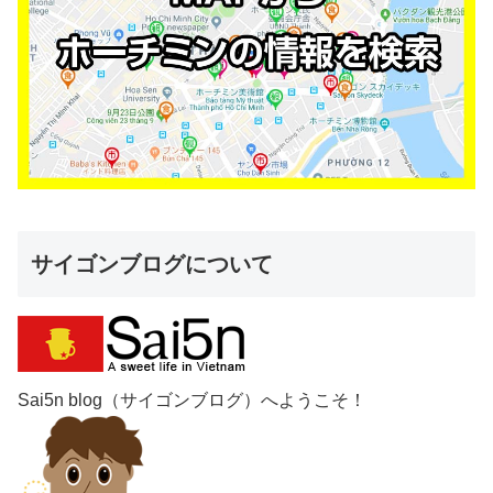
サイゴンブログについて
Sai5n blog（サイゴンブログ）へようこそ！