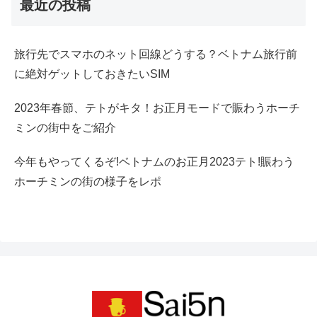
最近の投稿
旅行先でスマホのネット回線どうする？ベトナム旅行前
に絶対ゲットしておきたいSIM
2023年春節、テトがキタ！お正月モードで賑わうホーチ
ミンの街中をご紹介
今年もやってくるぞ!ベトナムのお正月2023テト!賑わう
ホーチミンの街の様子をレポ