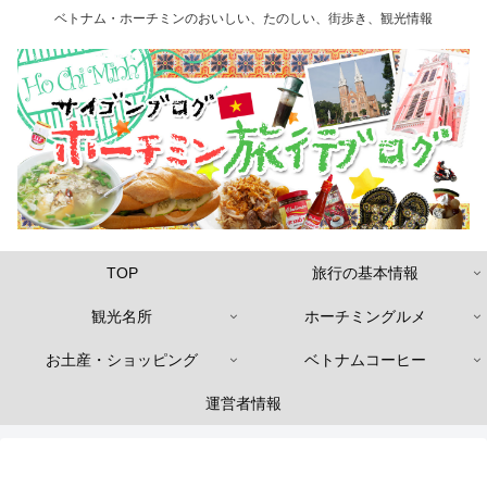
ベトナム・ホーチミンのおいしい、たのしい、街歩き、観光情報
TOP
旅行の基本情報
観光名所
ホーチミングルメ
お土産・ショッピング
ベトナムコーヒー
運営者情報