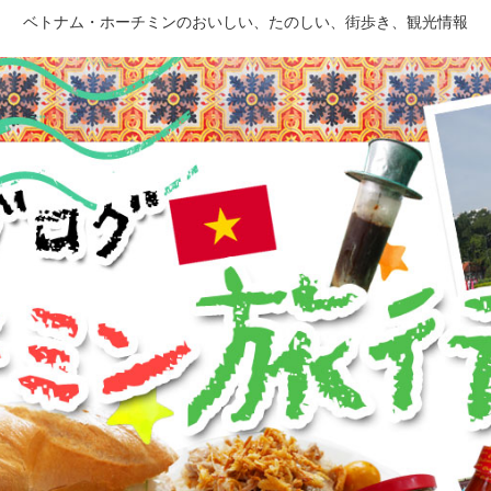
ベトナム・ホーチミンのおいしい、たのしい、街歩き、観光情報