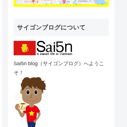
サイゴンブログについて
Sai5n blog（サイゴンブログ）へようこ
そ！