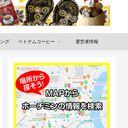
ング
ベトナムコーヒー
運営者情報