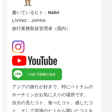
書いているヒト：
Na5ri
LIVING：JAPAN
旅行業務取扱管理者（国内）
アジアの旅行が好きで、特にベトナムの
ホーチミンがお気に入りの場所です。
自分の見たコト、食べたコト、感じたコ
ト、そして現地のヒトから聞いたコトを