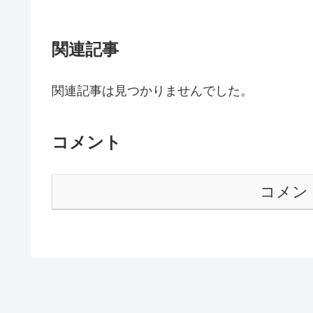
関連記事
関連記事は見つかりませんでした。
コメント
コメン