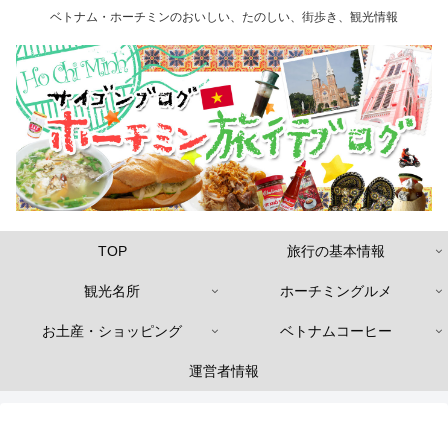
ベトナム・ホーチミンのおいしい、たのしい、街歩き、観光情報
TOP
旅行の基本情報
観光名所
ホーチミングルメ
お土産・ショッピング
ベトナムコーヒー
運営者情報