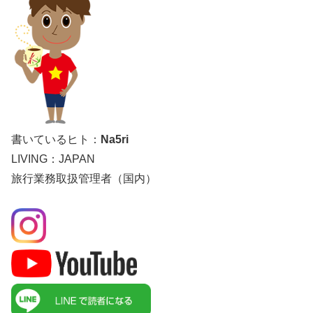
書いているヒト：
Na5ri
LIVING：JAPAN
旅行業務取扱管理者（国内）