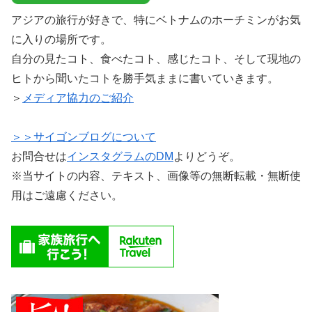
アジアの旅行が好きで、特にベトナムのホーチミンがお気
に入りの場所です。
自分の見たコト、食べたコト、感じたコト、そして現地の
ヒトから聞いたコトを勝手気ままに書いていきます。
＞
メディア協力のご紹介
＞＞サイゴンブログについて
お問合せは
インスタグラムのDM
よりどうぞ。
※当サイトの内容、テキスト、画像等の無断転載・無断使
用はご遠慮ください。