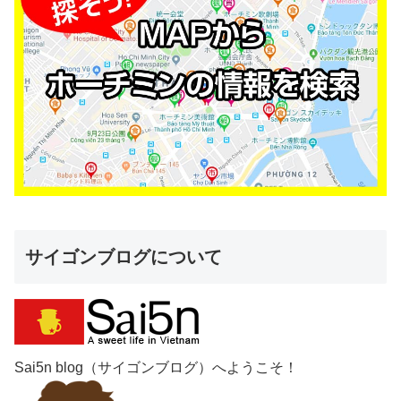
サイゴンブログについて
Sai5n blog（サイゴンブログ）へようこそ！