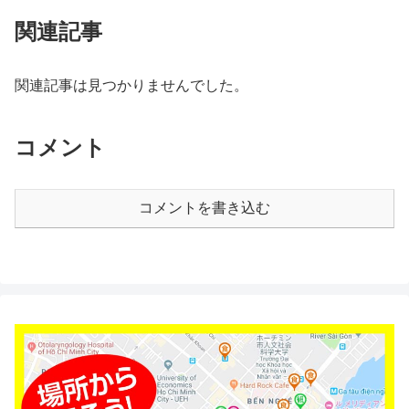
関連記事
関連記事は見つかりませんでした。
コメント
コメントを書き込む