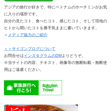
アジアの旅行が好きで、特にベトナムのホーチミンがお気
に入りの場所です。
自分の見たコト、食べたコト、感じたコト、そして現地の
ヒトから聞いたコトを勝手気ままに書いていきます。
＞
メディア協力のご紹介
＞＞サイゴンブログについて
お問合せは
インスタグラムのDM
よりどうぞ。
※当サイトの内容、テキスト、画像等の無断転載・無断使
用はご遠慮ください。