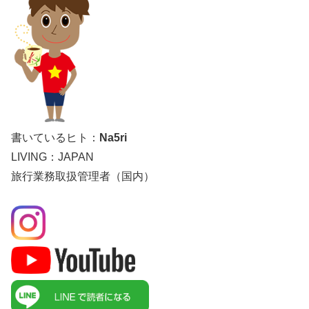
書いているヒト：
Na5ri
LIVING：JAPAN
旅行業務取扱管理者（国内）