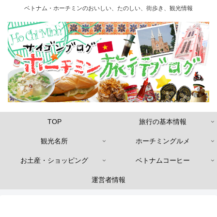
ベトナム・ホーチミンのおいしい、たのしい、街歩き、観光情報
TOP
旅行の基本情報
観光名所
ホーチミングルメ
お土産・ショッピング
ベトナムコーヒー
運営者情報