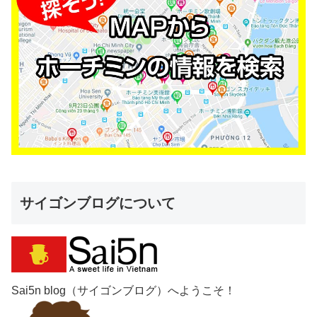
サイゴンブログについて
Sai5n blog（サイゴンブログ）へようこそ！