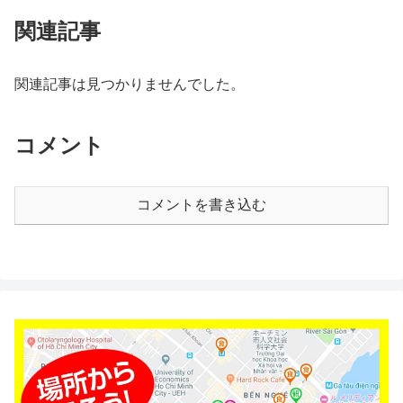
関連記事
関連記事は見つかりませんでした。
コメント
コメントを書き込む