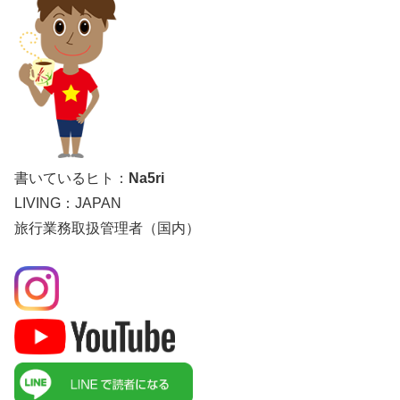
書いているヒト：
Na5ri
LIVING：JAPAN
旅行業務取扱管理者（国内）