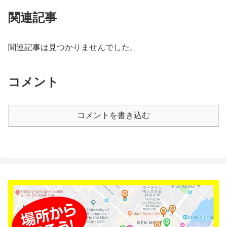
関連記事
関連記事は見つかりませんでした。
コメント
コメントを書き込む