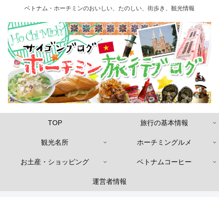
ベトナム・ホーチミンのおいしい、たのしい、街歩き、観光情報
TOP
旅行の基本情報
観光名所
ホーチミングルメ
お土産・ショッピング
ベトナムコーヒー
運営者情報