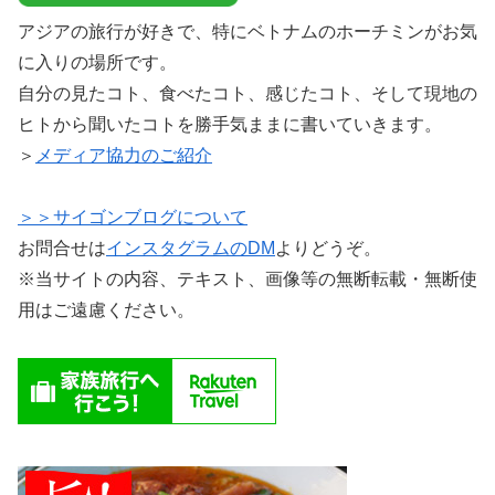
アジアの旅行が好きで、特にベトナムのホーチミンがお気
に入りの場所です。
自分の見たコト、食べたコト、感じたコト、そして現地の
ヒトから聞いたコトを勝手気ままに書いていきます。
＞
メディア協力のご紹介
＞＞サイゴンブログについて
お問合せは
インスタグラムのDM
よりどうぞ。
※当サイトの内容、テキスト、画像等の無断転載・無断使
用はご遠慮ください。