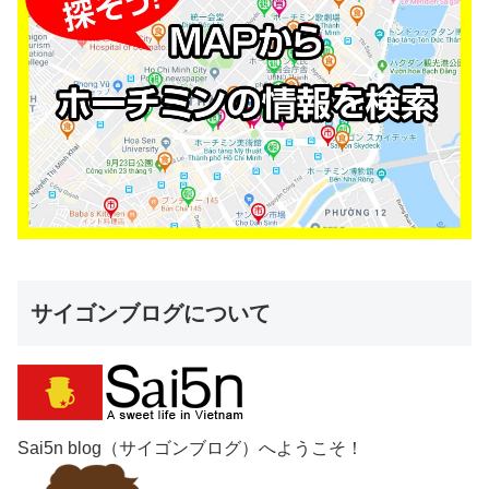
サイゴンブログについて
Sai5n blog（サイゴンブログ）へようこそ！