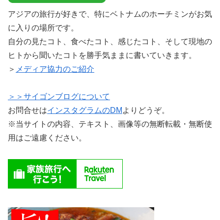
アジアの旅行が好きで、特にベトナムのホーチミンがお気
に入りの場所です。
自分の見たコト、食べたコト、感じたコト、そして現地の
ヒトから聞いたコトを勝手気ままに書いていきます。
＞
メディア協力のご紹介
＞＞サイゴンブログについて
お問合せは
インスタグラムのDM
よりどうぞ。
※当サイトの内容、テキスト、画像等の無断転載・無断使
用はご遠慮ください。