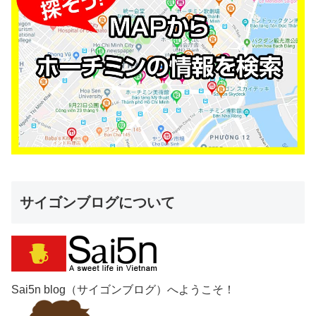
サイゴンブログについて
Sai5n blog（サイゴンブログ）へようこそ！