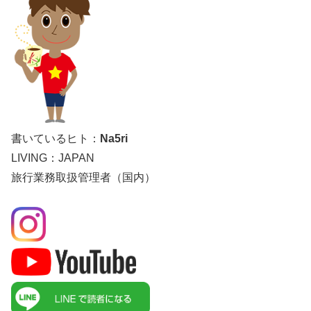
書いているヒト：
Na5ri
LIVING：JAPAN
旅行業務取扱管理者（国内）