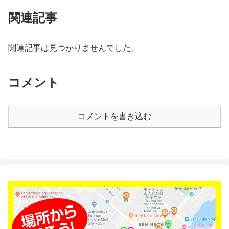
関連記事
関連記事は見つかりませんでした。
コメント
コメントを書き込む