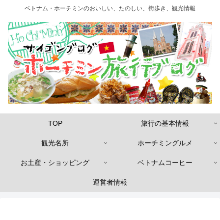
ベトナム・ホーチミンのおいしい、たのしい、街歩き、観光情報
TOP
旅行の基本情報
観光名所
ホーチミングルメ
お土産・ショッピング
ベトナムコーヒー
運営者情報