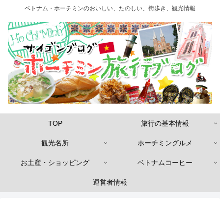
ベトナム・ホーチミンのおいしい、たのしい、街歩き、観光情報
TOP
旅行の基本情報
観光名所
ホーチミングルメ
お土産・ショッピング
ベトナムコーヒー
運営者情報