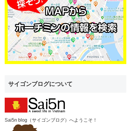
サイゴンブログについて
Sai5n blog（サイゴンブログ）へようこそ！