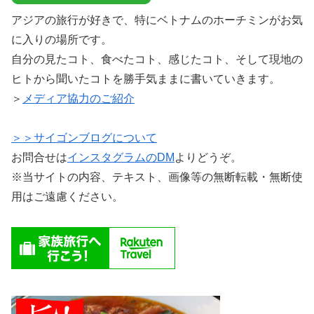
アジアの旅行が好きで、特にベトナムのホーチミンがお気
に入りの場所です。
自分の見たコト、食べたコト、感じたコト、そして現地の
ヒトから聞いたコトを勝手気ままに書いていきます。
＞
メディア協力のご紹介
＞＞サイゴンブログについて
お問合せは
インスタグラムのDM
よりどうぞ。
※当サイトの内容、テキスト、画像等の無断転載・無断使
用はご遠慮ください。