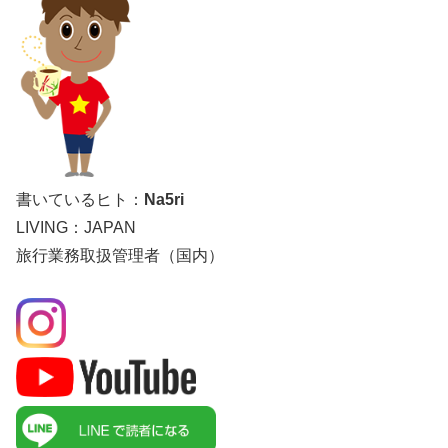
書いているヒト：
Na5ri
LIVING：JAPAN
旅行業務取扱管理者（国内）