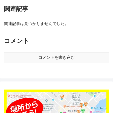
関連記事
関連記事は見つかりませんでした。
コメント
コメントを書き込む