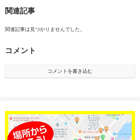
関連記事
関連記事は見つかりませんでした。
コメント
コメントを書き込む