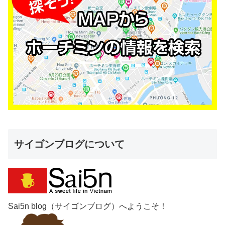
サイゴンブログについて
Sai5n blog（サイゴンブログ）へようこそ！