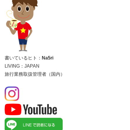
書いているヒト：
Na5ri
LIVING：JAPAN
旅行業務取扱管理者（国内）