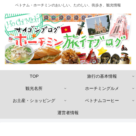
ベトナム・ホーチミンのおいしい、たのしい、街歩き、観光情報
TOP
旅行の基本情報
観光名所
ホーチミングルメ
お土産・ショッピング
ベトナムコーヒー
運営者情報