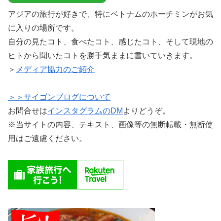
アジアの旅行が好きで、特にベトナムのホーチミンがお気
に入りの場所です。
自分の見たコト、食べたコト、感じたコト、そして現地の
ヒトから聞いたコトを勝手気ままに書いていきます。
＞
メディア協力のご紹介
＞＞サイゴンブログについて
お問合せは
インスタグラムのDM
よりどうぞ。
※当サイトの内容、テキスト、画像等の無断転載・無断使
用はご遠慮ください。