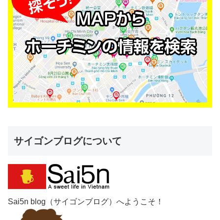
サイゴンブログについて
Sai5n blog（サイゴンブログ）へようこそ！