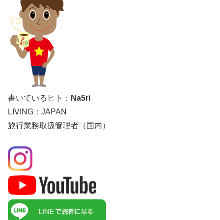
書いているヒト：
Na5ri
LIVING：JAPAN
旅行業務取扱管理者（国内）