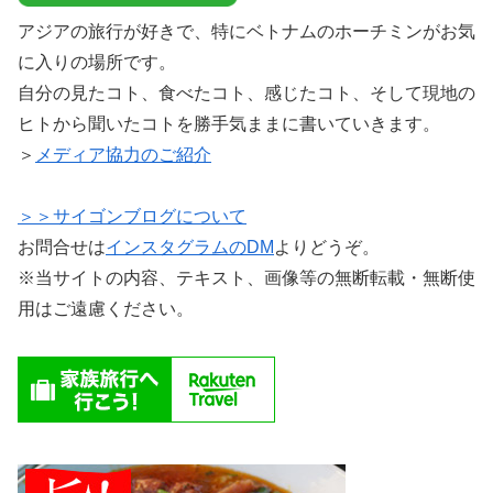
アジアの旅行が好きで、特にベトナムのホーチミンがお気
に入りの場所です。
自分の見たコト、食べたコト、感じたコト、そして現地の
ヒトから聞いたコトを勝手気ままに書いていきます。
＞
メディア協力のご紹介
＞＞サイゴンブログについて
お問合せは
インスタグラムのDM
よりどうぞ。
※当サイトの内容、テキスト、画像等の無断転載・無断使
用はご遠慮ください。