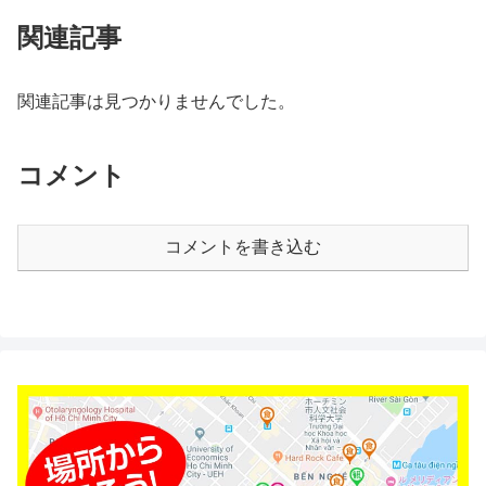
関連記事
関連記事は見つかりませんでした。
コメント
コメントを書き込む