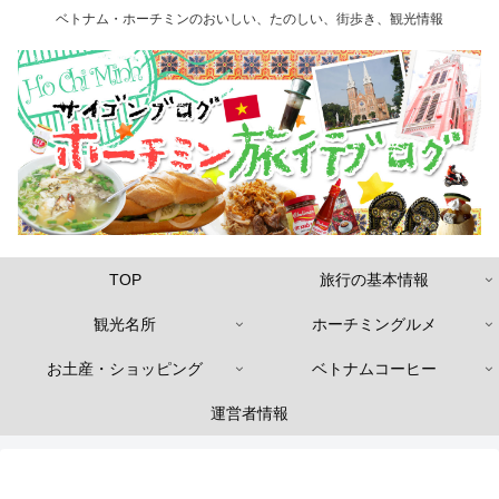
ベトナム・ホーチミンのおいしい、たのしい、街歩き、観光情報
TOP
旅行の基本情報
観光名所
ホーチミングルメ
お土産・ショッピング
ベトナムコーヒー
運営者情報