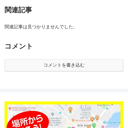
関連記事
関連記事は見つかりませんでした。
コメント
コメントを書き込む