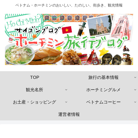
ベトナム・ホーチミンのおいしい、たのしい、街歩き、観光情報
TOP
旅行の基本情報
観光名所
ホーチミングルメ
お土産・ショッピング
ベトナムコーヒー
運営者情報