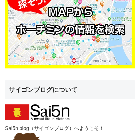
サイゴンブログについて
Sai5n blog（サイゴンブログ）へようこそ！