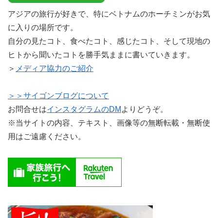
アジアの旅行が好きで、特にベトナムのホーチミンがお気
に入りの場所です。
自分の見たコト、食べたコト、感じたコト、そして現地の
ヒトから聞いたコトを勝手気ままに書いていきます。
＞
メディア協力のご紹介
＞＞サイゴンブログについて
お問合せは
インスタグラムのDM
よりどうぞ。
※当サイトの内容、テキスト、画像等の無断転載・無断使
用はご遠慮ください。