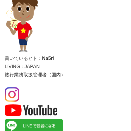
書いているヒト：
Na5ri
LIVING：JAPAN
旅行業務取扱管理者（国内）