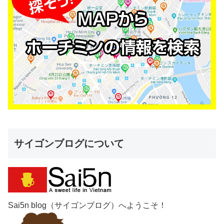
サイゴンブログについて
Sai5n blog（サイゴンブログ）へようこそ！