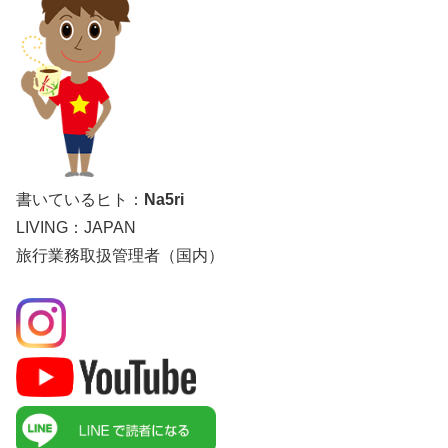
書いているヒト：
Na5ri
LIVING：JAPAN
旅行業務取扱管理者（国内）