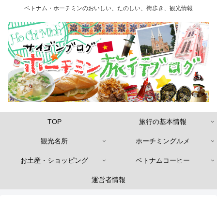
ベトナム・ホーチミンのおいしい、たのしい、街歩き、観光情報
TOP
旅行の基本情報
観光名所
ホーチミングルメ
お土産・ショッピング
ベトナムコーヒー
運営者情報