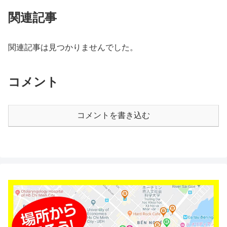
関連記事
関連記事は見つかりませんでした。
コメント
コメントを書き込む