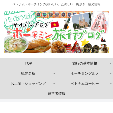
ベトナム・ホーチミンのおいしい、たのしい、街歩き、観光情報
TOP
旅行の基本情報
観光名所
ホーチミングルメ
お土産・ショッピング
ベトナムコーヒー
運営者情報