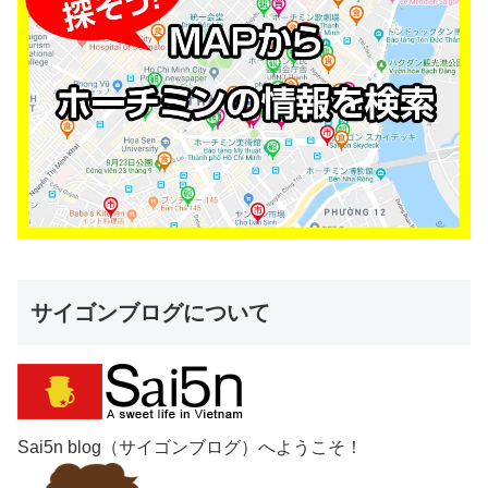
サイゴンブログについて
Sai5n blog（サイゴンブログ）へようこそ！