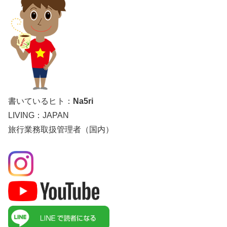
書いているヒト：
Na5ri
LIVING：JAPAN
旅行業務取扱管理者（国内）