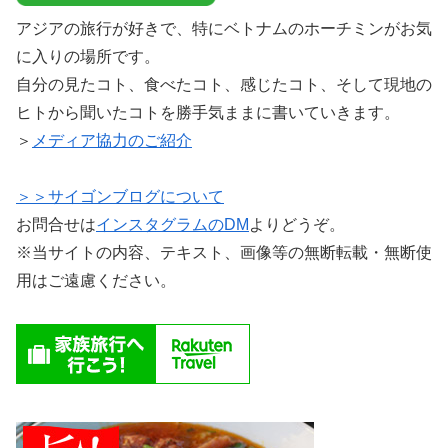
アジアの旅行が好きで、特にベトナムのホーチミンがお気
に入りの場所です。
自分の見たコト、食べたコト、感じたコト、そして現地の
ヒトから聞いたコトを勝手気ままに書いていきます。
＞
メディア協力のご紹介
＞＞サイゴンブログについて
お問合せは
インスタグラムのDM
よりどうぞ。
※当サイトの内容、テキスト、画像等の無断転載・無断使
用はご遠慮ください。