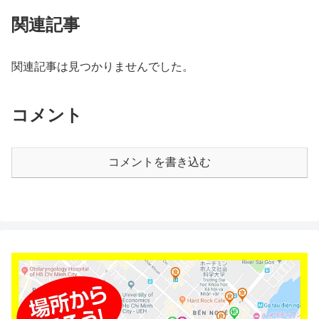
関連記事
関連記事は見つかりませんでした。
コメント
コメントを書き込む