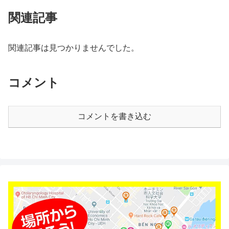
関連記事
関連記事は見つかりませんでした。
コメント
コメントを書き込む