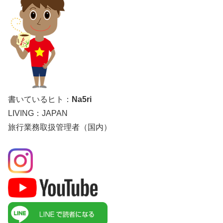
書いているヒト：
Na5ri
LIVING：JAPAN
旅行業務取扱管理者（国内）