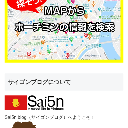
サイゴンブログについて
Sai5n blog（サイゴンブログ）へようこそ！