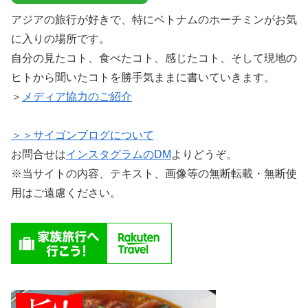
アジアの旅行が好きで、特にベトナムのホーチミンがお気
に入りの場所です。
自分の見たコト、食べたコト、感じたコト、そして現地の
ヒトから聞いたコトを勝手気ままに書いていきます。
＞
メディア協力のご紹介
＞＞サイゴンブログについて
お問合せは
インスタグラムのDM
よりどうぞ。
※当サイトの内容、テキスト、画像等の無断転載・無断使
用はご遠慮ください。