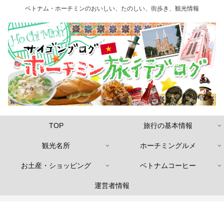
ベトナム・ホーチミンのおいしい、たのしい、街歩き、観光情報
TOP
旅行の基本情報
観光名所
ホーチミングルメ
お土産・ショッピング
ベトナムコーヒー
運営者情報