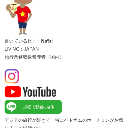
書いているヒト：
Na5ri
LIVING：JAPAN
旅行業務取扱管理者（国内）
アジアの旅行が好きで、特にベトナムのホーチミンがお気