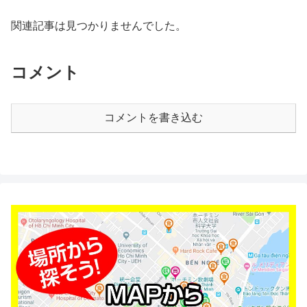
関連記事は見つかりませんでした。
コメント
コメントを書き込む