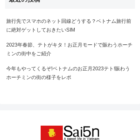
旅行先でスマホのネット回線どうする？ベトナム旅行前
に絶対ゲットしておきたいSIM
2023年春節、テトがキタ！お正月モードで賑わうホーチ
ミンの街中をご紹介
今年もやってくるぞ!ベトナムのお正月2023テト!賑わう
ホーチミンの街の様子をレポ