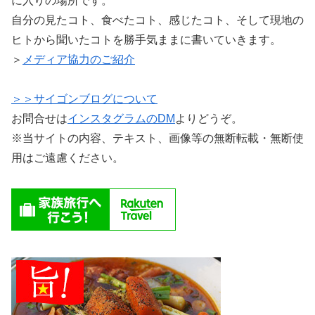
に入りの場所です。
自分の見たコト、食べたコト、感じたコト、そして現地の
ヒトから聞いたコトを勝手気ままに書いていきます。
＞
メディア協力のご紹介
＞＞サイゴンブログについて
お問合せは
インスタグラムのDM
よりどうぞ。
※当サイトの内容、テキスト、画像等の無断転載・無断使
用はご遠慮ください。