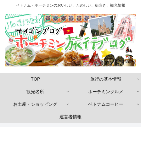
ベトナム・ホーチミンのおいしい、たのしい、街歩き、観光情報
TOP
旅行の基本情報
観光名所
ホーチミングルメ
お土産・ショッピング
ベトナムコーヒー
運営者情報