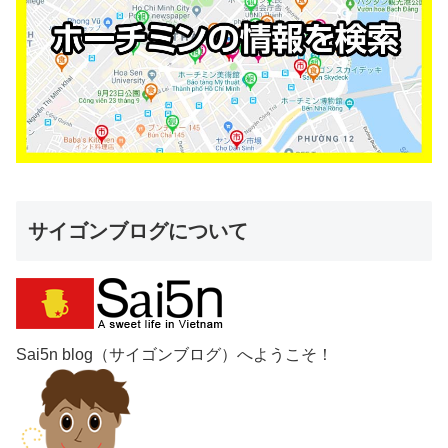
サイゴンブログについて
Sai5n blog（サイゴンブログ）へようこそ！