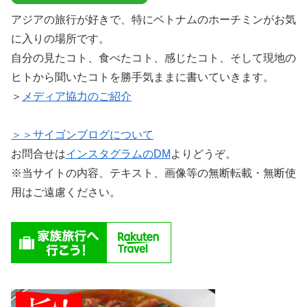
アジアの旅行が好きで、特にベトナムのホーチミンがお気
に入りの場所です。
自分の見たコト、食べたコト、感じたコト、そして現地の
ヒトから聞いたコトを勝手気ままに書いていきます。
＞
メディア協力のご紹介
＞＞サイゴンブログについて
お問合せは
インスタグラムのDM
よりどうぞ。
※当サイトの内容、テキスト、画像等の無断転載・無断使
用はご遠慮ください。