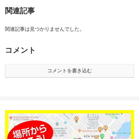
関連記事
関連記事は見つかりませんでした。
コメント
コメントを書き込む