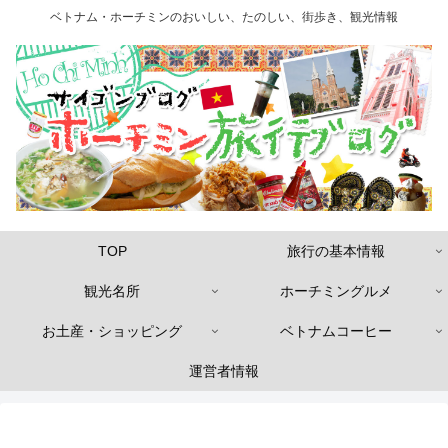
ベトナム・ホーチミンのおいしい、たのしい、街歩き、観光情報
TOP
旅行の基本情報
観光名所
ホーチミングルメ
お土産・ショッピング
ベトナムコーヒー
運営者情報