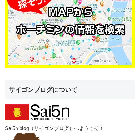
サイゴンブログについて
Sai5n blog（サイゴンブログ）へようこそ！