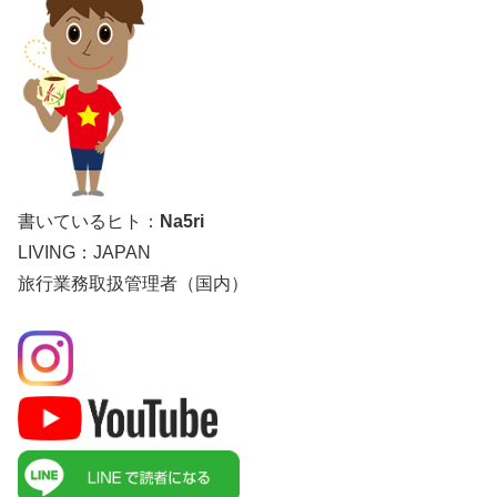
書いているヒト：
Na5ri
LIVING：JAPAN
旅行業務取扱管理者（国内）