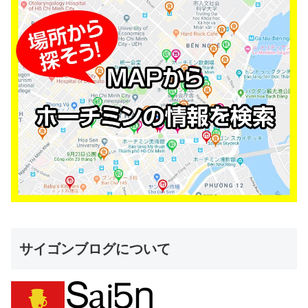
サイゴンブログについて