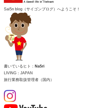
Sai5n blog（サイゴンブログ）へようこそ！
書いているヒト：
Na5ri
LIVING：JAPAN
旅行業務取扱管理者（国内）