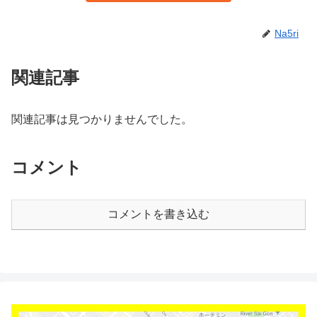
Na5ri
関連記事
関連記事は見つかりませんでした。
コメント
コメントを書き込む