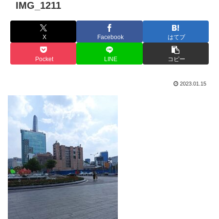
IMG_1211
X
Facebook
はてブ
Pocket
LINE
コピー
2023.01.15