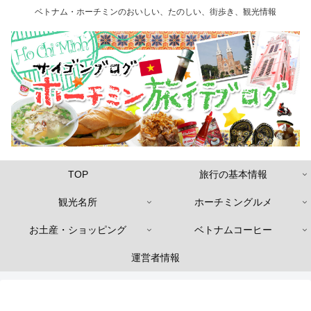
ベトナム・ホーチミンのおいしい、たのしい、街歩き、観光情報
TOP
旅行の基本情報
観光名所
ホーチミングルメ
お土産・ショッピング
ベトナムコーヒー
運営者情報