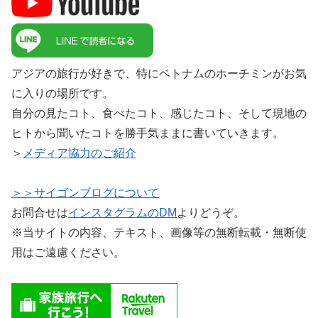
アジアの旅行が好きで、特にベトナムのホーチミンがお気
に入りの場所です。
自分の見たコト、食べたコト、感じたコト、そして現地の
ヒトから聞いたコトを勝手気ままに書いていきます。
＞
メディア協力のご紹介
＞＞サイゴンブログについて
お問合せは
インスタグラムのDM
よりどうぞ。
※当サイトの内容、テキスト、画像等の無断転載・無断使
用はご遠慮ください。