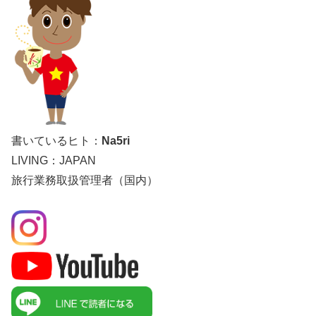
書いているヒト：
Na5ri
LIVING：JAPAN
旅行業務取扱管理者（国内）