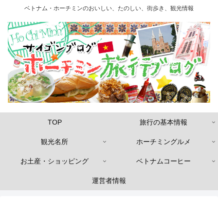
ベトナム・ホーチミンのおいしい、たのしい、街歩き、観光情報
TOP
旅行の基本情報
観光名所
ホーチミングルメ
お土産・ショッピング
ベトナムコーヒー
運営者情報