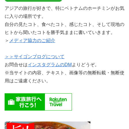
アジアの旅行が好きで、特にベトナムのホーチミンがお気
に入りの場所です。
自分の見たコト、食べたコト、感じたコト、そして現地の
ヒトから聞いたコトを勝手気ままに書いていきます。
＞
メディア協力のご紹介
＞＞サイゴンブログについて
お問合せは
インスタグラムのDM
よりどうぞ。
※当サイトの内容、テキスト、画像等の無断転載・無断使
用はご遠慮ください。