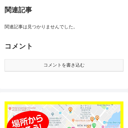
関連記事
関連記事は見つかりませんでした。
コメント
コメントを書き込む