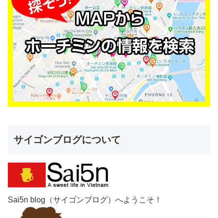
サイゴンブログについて
Sai5n blog（サイゴンブログ）へようこそ！