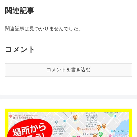
関連記事
関連記事は見つかりませんでした。
コメント
コメントを書き込む