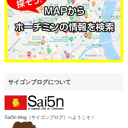
サイゴンブログについて
Sai5n blog（サイゴンブログ）へようこそ！