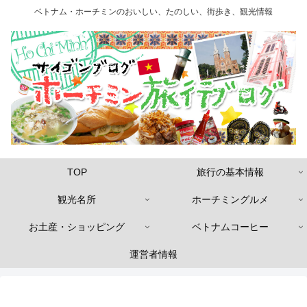
ベトナム・ホーチミンのおいしい、たのしい、街歩き、観光情報
TOP
旅行の基本情報
観光名所
ホーチミングルメ
お土産・ショッピング
ベトナムコーヒー
運営者情報