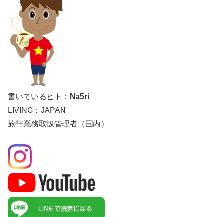
書いているヒト：
Na5ri
LIVING：JAPAN
旅行業務取扱管理者（国内）