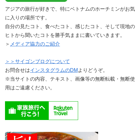
アジアの旅行が好きで、特にベトナムのホーチミンがお気
に入りの場所です。
自分の見たコト、食べたコト、感じたコト、そして現地の
ヒトから聞いたコトを勝手気ままに書いていきます。
＞
メディア協力のご紹介
＞＞サイゴンブログについて
お問合せは
インスタグラムのDM
よりどうぞ。
※当サイトの内容、テキスト、画像等の無断転載・無断使
用はご遠慮ください。