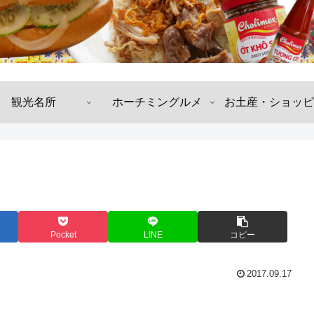
観光名所
ホーチミングルメ
お土産・ショッピ
Pocket
LINE
コピー
2017.09.17