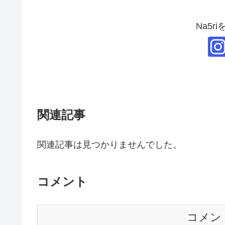
Na5r
関連記事
関連記事は見つかりませんでした。
コメント
コメン