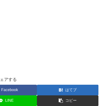
ェアする
Facebook
はてブ
LINE
コピー