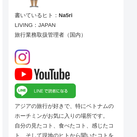
書いているヒト：
Na5ri
LIVING：JAPAN
旅行業務取扱管理者（国内）
アジアの旅行が好きで、特にベトナムの
ホーチミンがお気に入りの場所です。
自分の見たコト、食べたコト、感じたコ
ト、そして現地のヒトから聞いたコトを