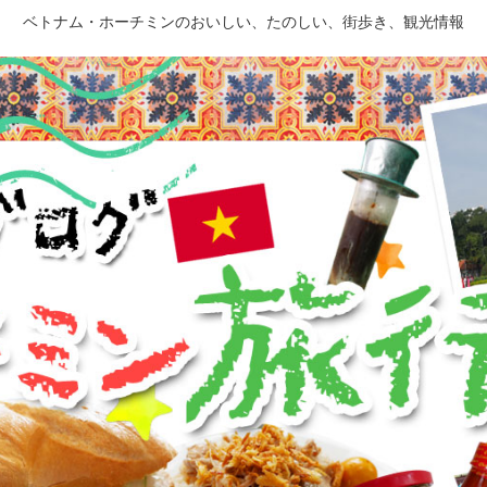
ベトナム・ホーチミンのおいしい、たのしい、街歩き、観光情報