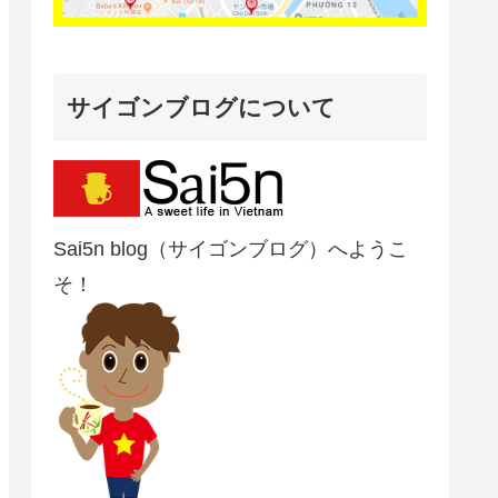
サイゴンブログについて
Sai5n blog（サイゴンブログ）へようこ
そ！