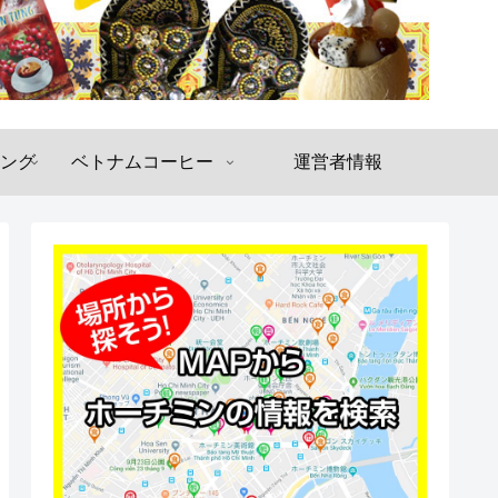
ング
ベトナムコーヒー
運営者情報