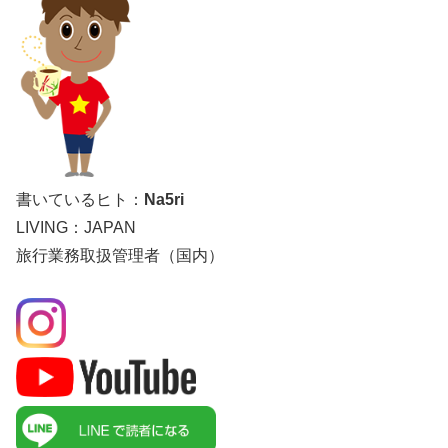
書いているヒト：
Na5ri
LIVING：JAPAN
旅行業務取扱管理者（国内）