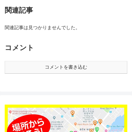
関連記事
関連記事は見つかりませんでした。
コメント
コメントを書き込む