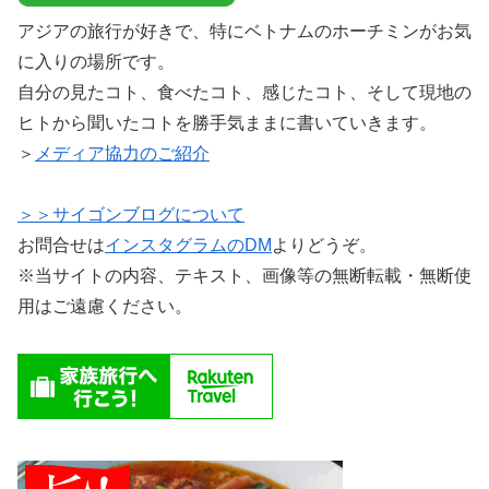
アジアの旅行が好きで、特にベトナムのホーチミンがお気
に入りの場所です。
自分の見たコト、食べたコト、感じたコト、そして現地の
ヒトから聞いたコトを勝手気ままに書いていきます。
＞
メディア協力のご紹介
＞＞サイゴンブログについて
お問合せは
インスタグラムのDM
よりどうぞ。
※当サイトの内容、テキスト、画像等の無断転載・無断使
用はご遠慮ください。