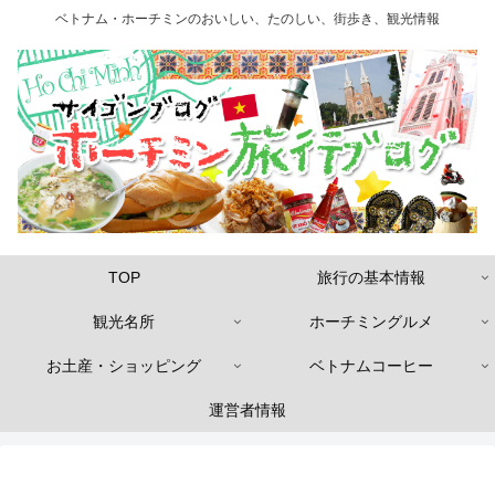
ベトナム・ホーチミンのおいしい、たのしい、街歩き、観光情報
TOP
旅行の基本情報
観光名所
ホーチミングルメ
お土産・ショッピング
ベトナムコーヒー
運営者情報