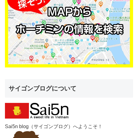
サイゴンブログについて
Sai5n blog（サイゴンブログ）へようこそ！