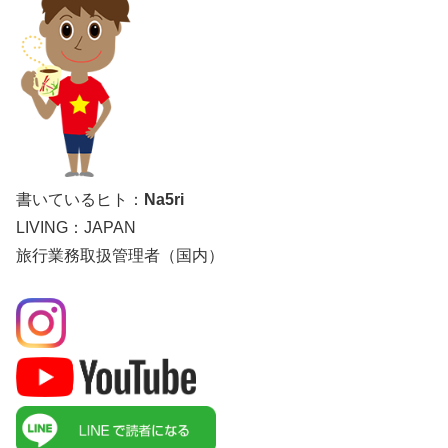
書いているヒト：
Na5ri
LIVING：JAPAN
旅行業務取扱管理者（国内）