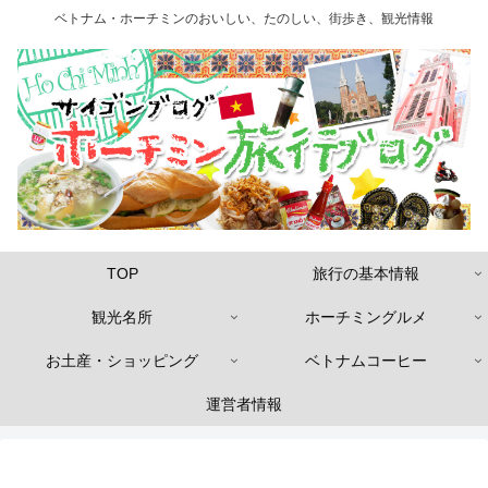
ベトナム・ホーチミンのおいしい、たのしい、街歩き、観光情報
TOP
旅行の基本情報
観光名所
ホーチミングルメ
お土産・ショッピング
ベトナムコーヒー
運営者情報