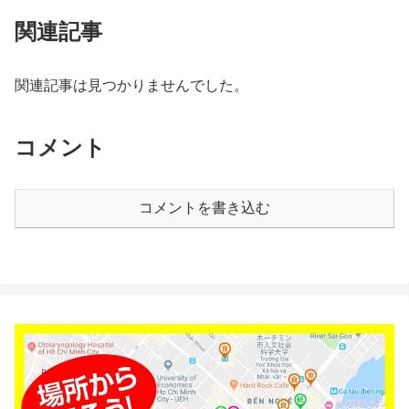
関連記事
関連記事は見つかりませんでした。
コメント
コメントを書き込む