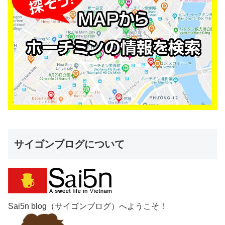
サイゴンブログについて
Sai5n blog（サイゴンブログ）へようこそ！