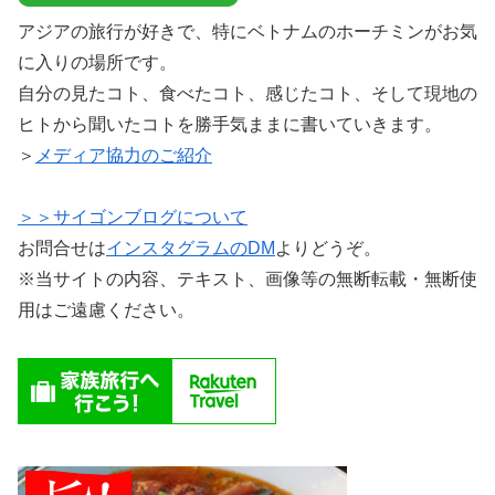
アジアの旅行が好きで、特にベトナムのホーチミンがお気
に入りの場所です。
自分の見たコト、食べたコト、感じたコト、そして現地の
ヒトから聞いたコトを勝手気ままに書いていきます。
＞
メディア協力のご紹介
＞＞サイゴンブログについて
お問合せは
インスタグラムのDM
よりどうぞ。
※当サイトの内容、テキスト、画像等の無断転載・無断使
用はご遠慮ください。