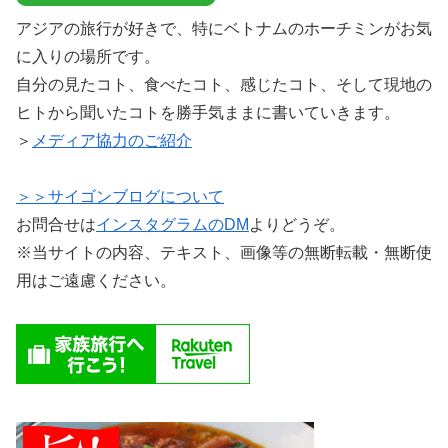
アジアの旅行が好きで、特にベトナムのホーチミンがお気
に入りの場所です。
自分の見たコト、食べたコト、感じたコト、そして現地の
ヒトから聞いたコトを勝手気ままに書いていきます。
＞
メディア協力のご紹介
＞＞サイゴンブログについて
お問合せは
インスタグラムのDM
よりどうぞ。
※当サイトの内容、テキスト、画像等の無断転載・無断使
用はご遠慮ください。