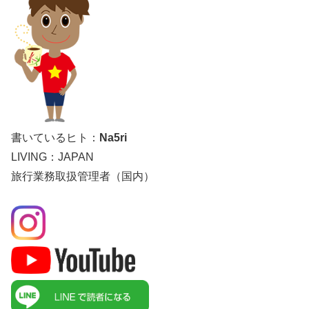
書いているヒト：
Na5ri
LIVING：JAPAN
旅行業務取扱管理者（国内）