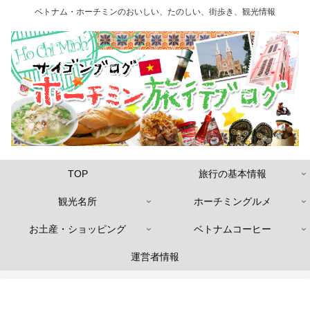
ベトナム・ホーチミンのおいしい、たのしい、街歩き、観光情報
TOP
旅行の基本情報
観光名所
ホーチミングルメ
お土産・ショッピング
ベトナムコーヒー
運営者情報