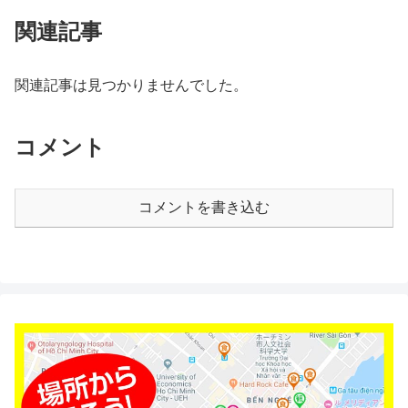
関連記事
関連記事は見つかりませんでした。
コメント
コメントを書き込む