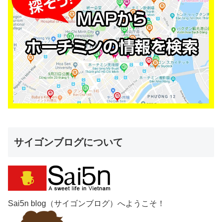
サイゴンブログについて
Sai5n blog（サイゴンブログ）へようこそ！