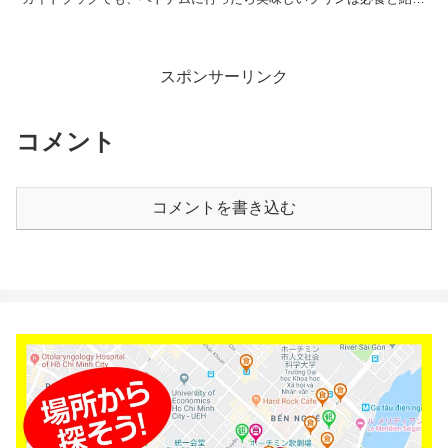
されている。 そうであればプリンを食べたい！...
スポンサーリンク
コメント
コメントを書き込む