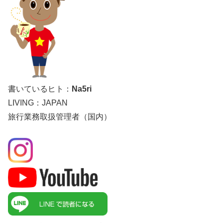
書いているヒト：
Na5ri
LIVING：JAPAN
旅行業務取扱管理者（国内）