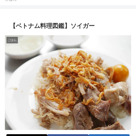
【ベトナム料理図鑑】ソイガー
ごはん