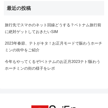
最近の投稿
旅行先でスマホのネット回線どうする？ベトナム旅行前
に絶対ゲットしておきたいSIM
2023年春節、テトがキタ！お正月モードで賑わうホーチ
ミンの街中をご紹介
今年もやってくるぞ!ベトナムのお正月2023テト!賑わう
ホーチミンの街の様子をレポ