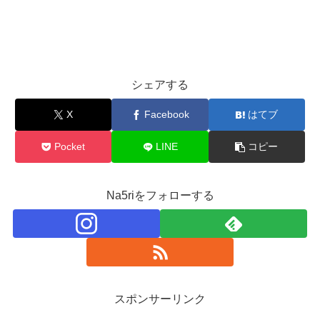
シェアする
X
Facebook
はてブ
Pocket
LINE
コピー
Na5riをフォローする
スポンサーリンク