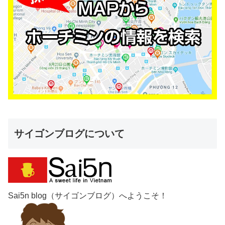
サイゴンブログについて
Sai5n blog（サイゴンブログ）へようこそ！