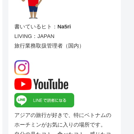
書いているヒト：
Na5ri
LIVING：JAPAN
旅行業務取扱管理者（国内）
アジアの旅行が好きで、特にベトナムの
ホーチミンがお気に入りの場所です。