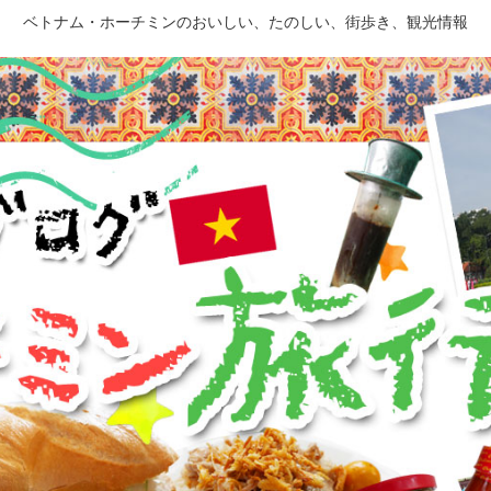
ベトナム・ホーチミンのおいしい、たのしい、街歩き、観光情報