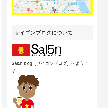
サイゴンブログについて
Sai5n blog（サイゴンブログ）へようこ
そ！