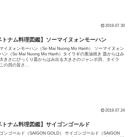
2019.07.30
ベトナム料理図鑑】ソーマイヌォンモーハン
マイヌォンモーハン（So Mai Nuong Mo Hanh） ソーマイヌォン
ハン（So Mai Nuong Mo Hanh）タイラギの葱油焼き 皿からはみ
大きさにびっくり皿からはみ出る大きさのジャンボ貝、タイラ
この貝の旨さ...
2019.07.24
ベトナム料理図鑑】サイゴンゴールド
ゴンゴールド（SAIGON GOLD） サイゴンゴールド（SAIGON