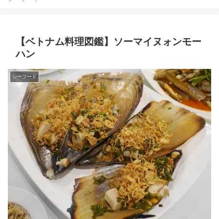
【ベトナム料理図鑑】ソーマイヌォンモー
ハン
シーフード