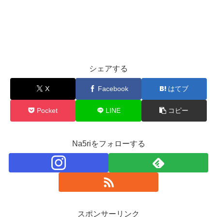
シェアする
X
Facebook
はてブ
Pocket
LINE
コピー
Na5riをフォローする
スポンサーリンク