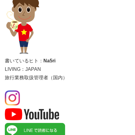
書いているヒト：
Na5ri
LIVING：JAPAN
旅行業務取扱管理者（国内）