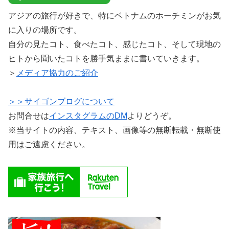
アジアの旅行が好きで、特にベトナムのホーチミンがお気
に入りの場所です。
自分の見たコト、食べたコト、感じたコト、そして現地の
ヒトから聞いたコトを勝手気ままに書いていきます。
＞
メディア協力のご紹介
＞＞サイゴンブログについて
お問合せは
インスタグラムのDM
よりどうぞ。
※当サイトの内容、テキスト、画像等の無断転載・無断使
用はご遠慮ください。