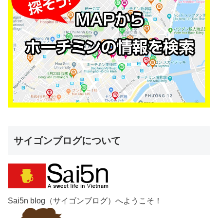
サイゴンブログについて
Sai5n blog（サイゴンブログ）へようこそ！