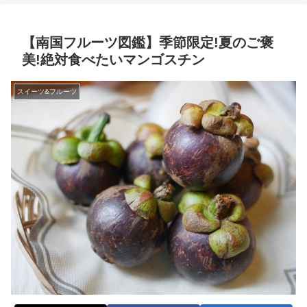
【南国フルーツ図鑑】季節限定!夏のご褒
美!絶対食べたいマンゴスチン
スイーツ&フルーツ