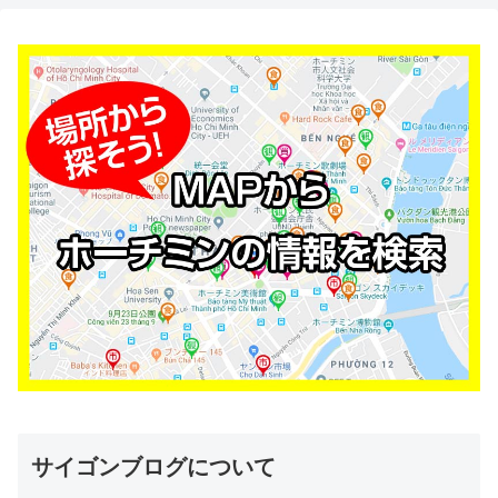
サイゴンブログについて