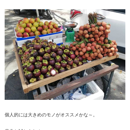
個人的には大きめのモノがオススメかな～。