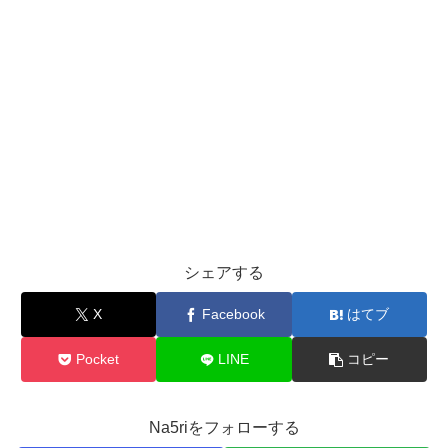
シェアする
X
Facebook
はてブ
Pocket
LINE
コピー
Na5riをフォローする