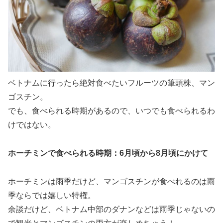
ベトナムに行ったら絶対食べたいフルーツの筆頭株、マン
ゴスチン。
でも、食べられる時期があるので、いつでも食べられるわ
けではない。
ホーチミンで食べられる時期：6月頃から8月頃にかけて
ホーチミンは雨季だけど、マンゴスチンが食べれるのは雨
季ならでは嬉しい特権。
余談だけど、ベトナム中部のダナンなどは雨季じゃないの