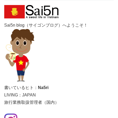
Sai5n blog（サイゴンブログ）へようこそ！
書いているヒト：
Na5ri
LIVING：JAPAN
旅行業務取扱管理者（国内）