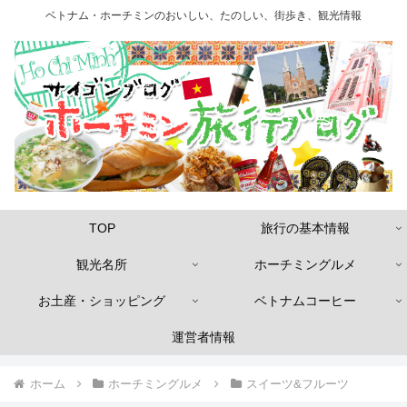
ベトナム・ホーチミンのおいしい、たのしい、街歩き、観光情報
TOP
旅行の基本情報
観光名所
ホーチミングルメ
お土産・ショッピング
ベトナムコーヒー
運営者情報
ホーム
ホーチミングルメ
スイーツ&フルーツ