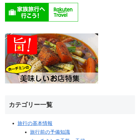
カテゴリー一覧
旅行の基本情報
旅行前の予備知識