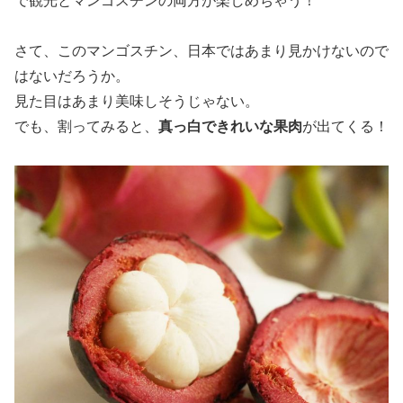
で観光とマンゴスチンの両方が楽しめちゃう！
さて、このマンゴスチン、日本ではあまり見かけないので
はないだろうか。
見た目はあまり美味しそうじゃない。
でも、割ってみると、
真っ白できれいな果肉
が出てくる！