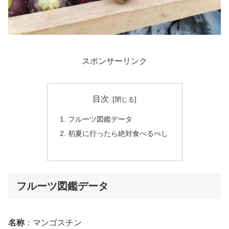
スポンサーリンク
目次
フルーツ図鑑データ
初夏に行ったら絶対食べるべし
フルーツ図鑑データ
名称
：マンゴスチン