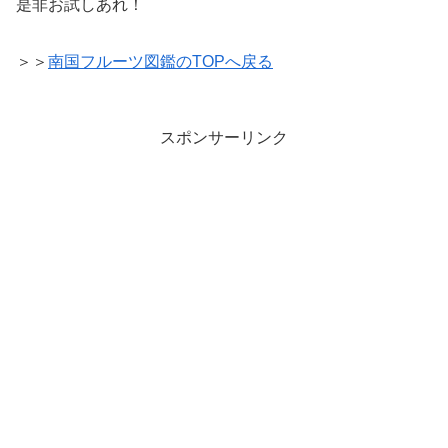
是非お試しあれ！
＞＞
南国フルーツ図鑑のTOPへ戻る
スポンサーリンク