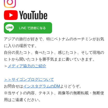
アジアの旅行が好きで、特にベトナムのホーチミンがお気
に入りの場所です。
自分の見たコト、食べたコト、感じたコト、そして現地の
ヒトから聞いたコトを勝手気ままに書いていきます。
＞
メディア協力のご紹介
＞＞サイゴンブログについて
お問合せは
インスタグラムのDM
よりどうぞ。
※当サイトの内容、テキスト、画像等の無断転載・無断使
用はご遠慮ください。