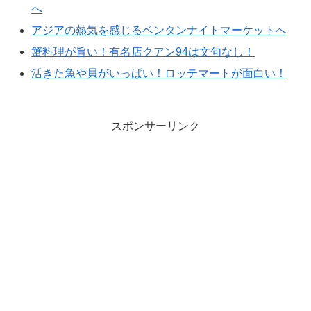
へ
アジアの熱気を感じるベンタンナイトマーケットへ
蟹料理が旨い！有名店クアン94は文句なし！
活きた魚や貝がいっぱい！ロッテマートが面白い！
スポンサーリンク