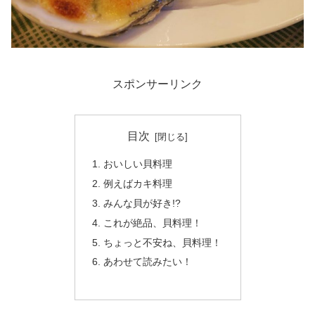
スポンサーリンク
目次
おいしい貝料理
例えばカキ料理
みんな貝が好き!?
これが絶品、貝料理！
ちょっと不安ね、貝料理！
あわせて読みたい！