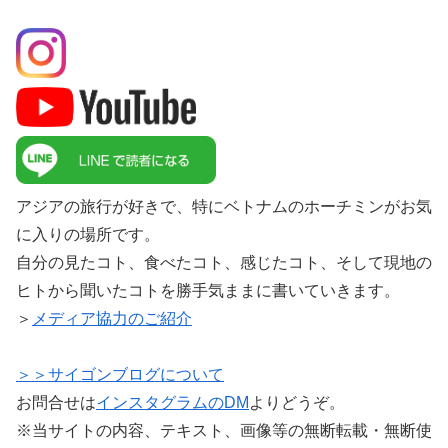
アジアの旅行が好きで、特にベトナムのホーチミンがお気
に入りの場所です。
自分の見たコト、食べたコト、感じたコト、そして現地の
ヒトから聞いたコトを勝手気ままに書いていきます。
＞
メディア協力のご紹介
＞＞サイゴンブログについて
お問合せは
インスタグラムのDM
よりどうぞ。
※当サイトの内容、テキスト、画像等の無断転載・無断使