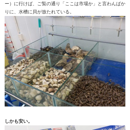
ー）に行けば、ご覧の通り「ここは市場か」と言わんばか
りに、水槽に貝が放たれている。
しかも安い。