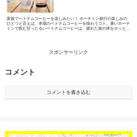
家族でベトナムコーヒーを楽しみたい！ ホーチミン旅行の楽しみの
ひとつと言えば、本場のベトナムコーヒーを味わうコト。暑いホーチ
ミンで飲む甘ったるいベトナムコーヒーは、疲れた旅の体をホッとさ
せてくれる。ベトナムコーヒーを家族旅行の時に家族全員で...
スポンサーリンク
コメント
コメントを書き込む