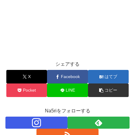
シェアする
X
Facebook
はてブ
Pocket
LINE
コピー
Na5riをフォローする