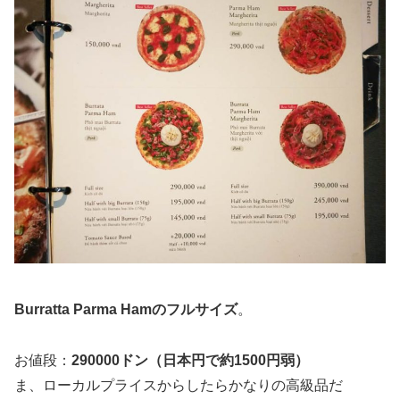
Burratta Parma Hamのフルサイズ
。
お値段：
290000ドン（日本円で約1500円弱）
ま、ローカルプライスからしたらかなりの高級品だ