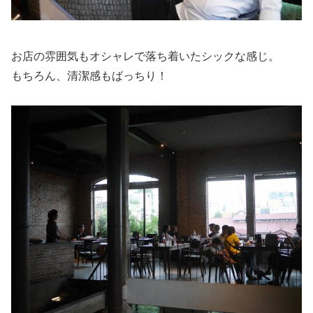
お店の雰囲気もオシャレで落ち着いたシックな感じ。
もちろん、清潔感もばっちり！