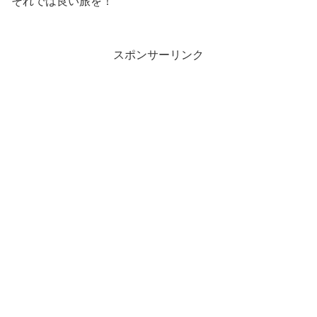
それでは良い旅を！
スポンサーリンク