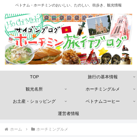
ベトナム・ホーチミンのおいしい、たのしい、街歩き、観光情報
TOP
旅行の基本情報
観光名所
ホーチミングルメ
お土産・ショッピング
ベトナムコーヒー
運営者情報
ホーム
ホーチミングルメ