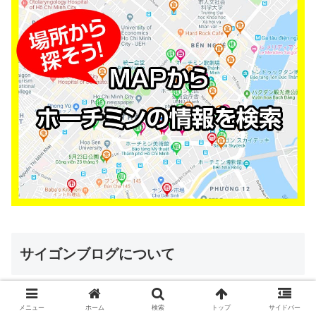
サイゴンブログについて
メニュー
ホーム
検索
トップ
サイドバー