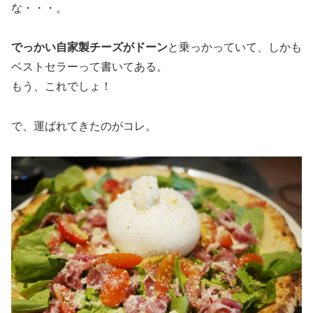
な・・・。
でっかい自家製チーズがドーン
と乗っかっていて、しかも
ベストセラーって書いてある。
もう、これでしょ！
で、運ばれてきたのがコレ。