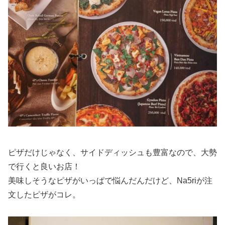
ピザだけじゃなく、サイドディッシュも豊富なので、大勢
で行くと良いお店！
美味しそうなピザがいっぱで悩んだんだけど、Na5riが注
文したピザがコレ。