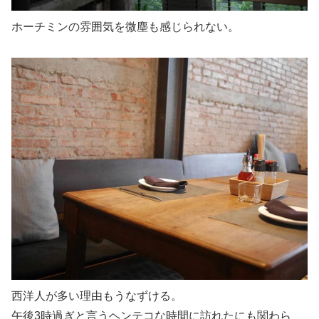
ホーチミンの雰囲気を微塵も感じられない。
西洋人が多い理由もうなずける。
午後3時過ぎと言うヘンテコな時間に訪れたにも関わら