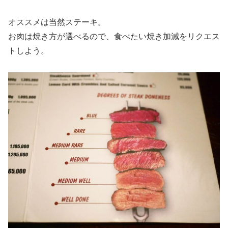
オススメは当然ステーキ。
お肉は焼き方が選べるので、食べたい焼き加減をリクエス
トしよう。