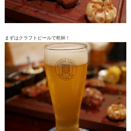
まずはクラフトビールで乾杯！