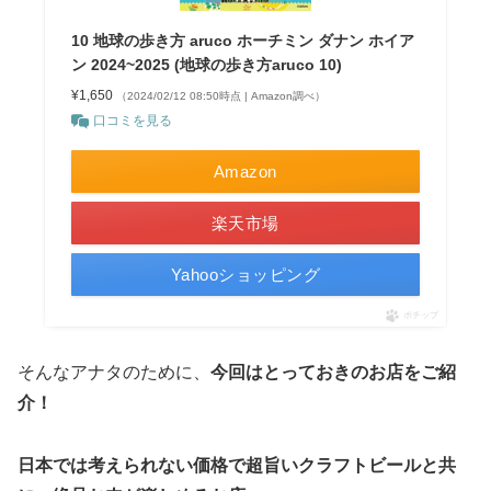
10 地球の歩き方 aruco ホーチミン ダナン ホイア
ン 2024~2025 (地球の歩き方aruco 10)
¥1,650
（2024/02/12 08:50時点 | Amazon調べ）
口コミを見る
Amazon
楽天市場
Yahooショッピング
ポチップ
そんなアナタのために、
今回はとっておきのお店をご紹
介！
日本では考えられない価格で超旨いクラフトビールと共