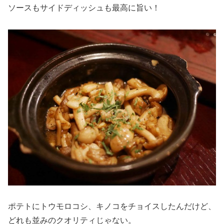
ソースもサイドディッシュも最高に旨い！
ポテトにトウモロコシ、キノコをチョイスしたんだけど、
どれも並みのクオリティじゃない。