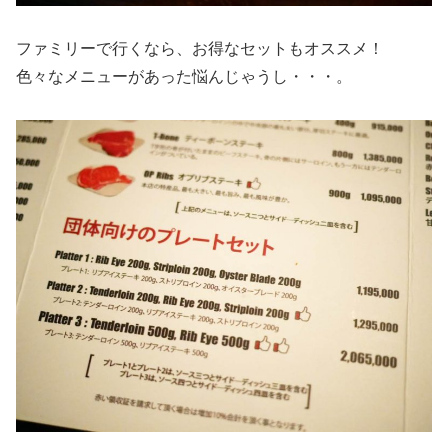
ファミリーで行くなら、お得なセットもオススメ！
色々なメニューがあった悩んじゃうし・・・。