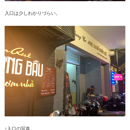
入口は少しわかりづらい。
↑入口の写真。