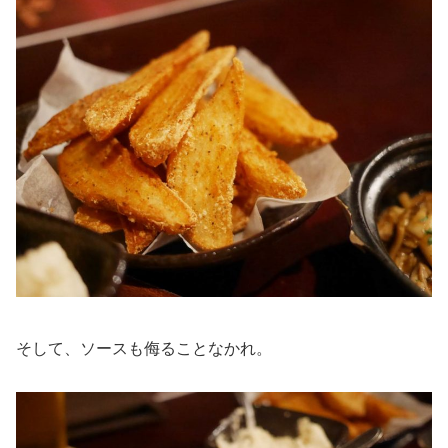
そして、ソースも侮ることなかれ。