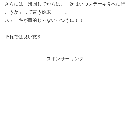
さらには、帰国してからは、「次はいつステーキ食べに行
こうか」って言う始末・・・。
ステーキが目的じゃないっつうに！！！
それでは良い旅を！
スポンサーリンク