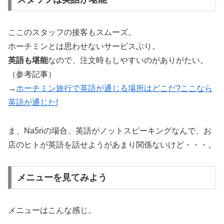
ここのスタッフの接客もスムーズ。
ホーチミンとは思わせないサービスぶり。
英語も堪能
なので、注文時もしやすいのがありがたい。
（参考記事）
→
ホーチミン旅行で英語が通じる場所はどこだ?ここなら
英語が通じた!
ま、Na5riの場合、英語がノットスピーキングなんで、お
店のヒトが英語を話せようがあまり関係ないけど・・・。
メニューを見てみよう
メニューはこんな感じ。