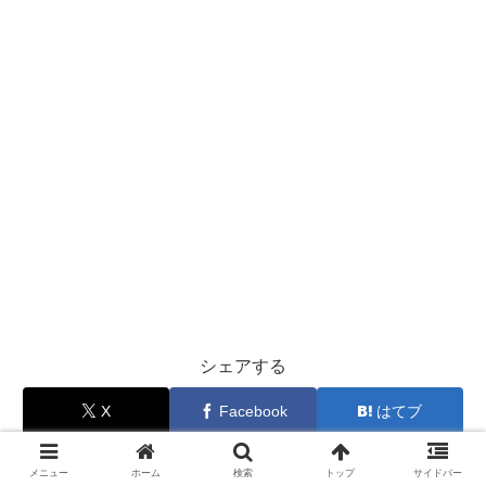
シェアする
X
Facebook
はてブ
Pocket
LINE
コピー
メニュー
ホーム
検索
トップ
サイドバー