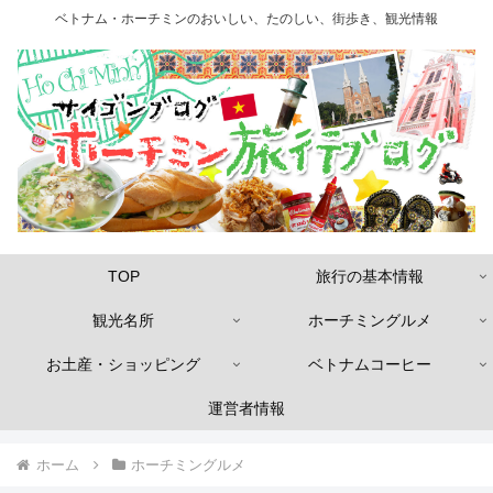
ベトナム・ホーチミンのおいしい、たのしい、街歩き、観光情報
TOP
旅行の基本情報
観光名所
ホーチミングルメ
お土産・ショッピング
ベトナムコーヒー
運営者情報
ホーム
ホーチミングルメ