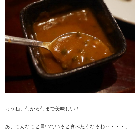
もうね、何から何まで美味しい！
あ、こんなこと書いていると食べたくなるね～・・・。