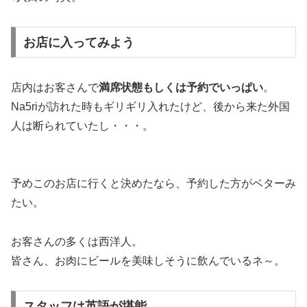
お店に入ってみよう
店内はお客さんで
満席状態もしくは予約でいっぱい
。
Na5riが訪れた時もギリギリ入れたけど、後から来た外国
人は断られていたし・・・。
予めこのお店に行くと決めたなら、予約した方がベターみ
たい。
お客さんの多くは西洋人。
皆さん、お肉にビールを美味しそうに飲んでいるネ～。
スタッフは英語が堪能