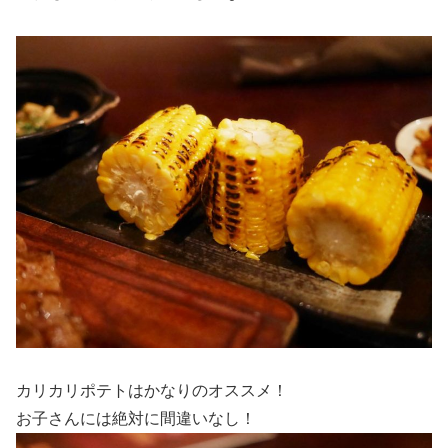
カリカリポテトはかなりのオススメ！
お子さんには絶対に間違いなし！