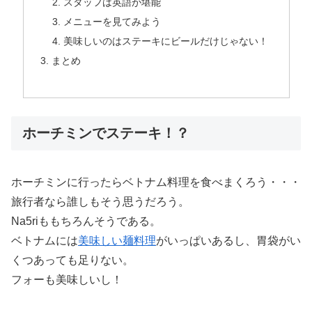
スタッフは英語が堪能
メニューを見てみよう
美味しいのはステーキにビールだけじゃない！
まとめ
ホーチミンでステーキ！？
ホーチミンに行ったらベトナム料理を食べまくろう・・・
旅行者なら誰しもそう思うだろう。
Na5riももちろんそうである。
ベトナムには
美味しい麺料理
がいっぱいあるし、胃袋がい
くつあっても足りない。
フォーも美味しいし！