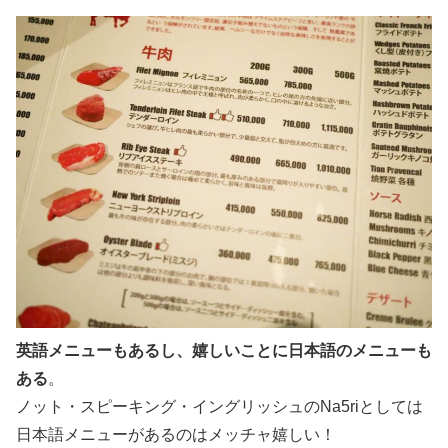
英語メニューもあるし、
嬉しいことに日本語のメニュー
も
ある
。
ノット・スピーキング・イングリッシュのNa5riとしては
日本語メニューがあるのはメッチャ嬉しい！