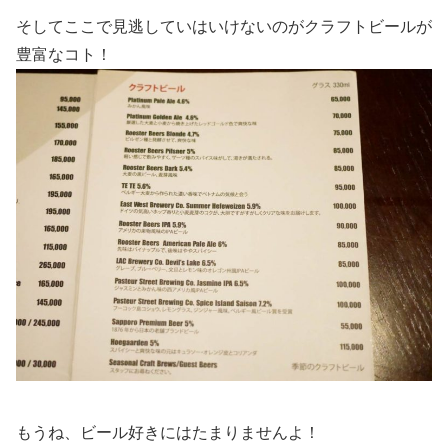
そしてここで見逃していはいけないのがクラフトビールが
豊富なコト！
もうね、ビール好きにはたまりませんよ！