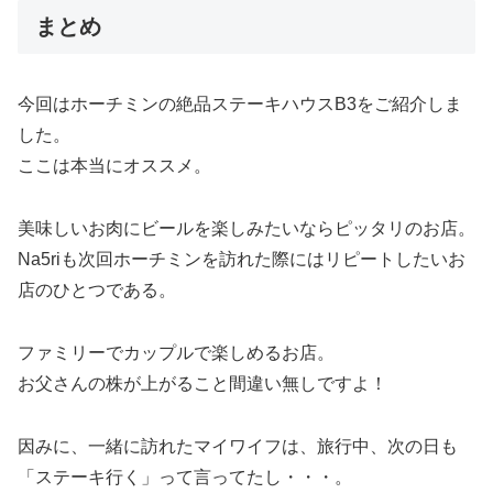
まとめ
今回はホーチミンの絶品ステーキハウスB3をご紹介しま
した。
ここは本当にオススメ。
美味しいお肉にビールを楽しみたいならピッタリのお店。
Na5riも次回ホーチミンを訪れた際にはリピートしたいお
店のひとつである。
ファミリーでカップルで楽しめるお店。
お父さんの株が上がること間違い無しですよ！
因みに、一緒に訪れたマイワイフは、旅行中、次の日も
「ステーキ行く」って言ってたし・・・。