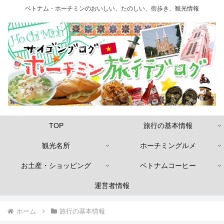
ベトナム・ホーチミンのおいしい、たのしい、街歩き、観光情報
TOP
旅行の基本情報
観光名所
ホーチミングルメ
お土産・ショッピング
ベトナムコーヒー
運営者情報
ホーム
旅行の基本情報