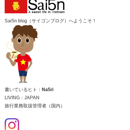
Sai5n blog（サイゴンブログ）へようこそ！
書いているヒト：
Na5ri
LIVING：JAPAN
旅行業務取扱管理者（国内）