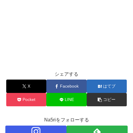
シェアする
X
Facebook
はてブ
Pocket
LINE
コピー
Na5riをフォローする