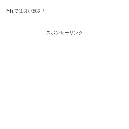
それでは良い旅を！
スポンサーリンク