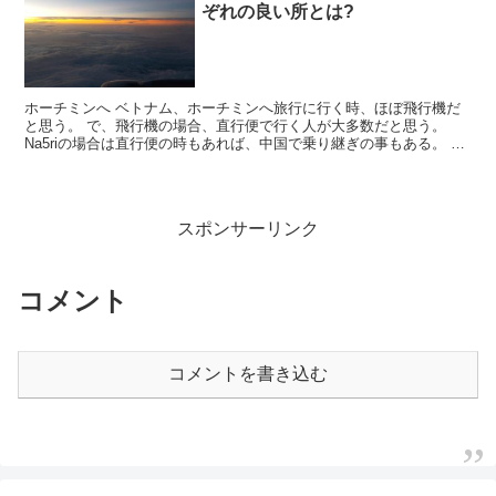
ぞれの良い所とは?
ホーチミンへ ベトナム、ホーチミンへ旅行に行く時、ほぼ飛行機だ
と思う。 で、飛行機の場合、直行便で行く人が大多数だと思う。
Na5riの場合は直行便の時もあれば、中国で乗り継ぎの事もある。 乗
継だと中国観光できるのと、飛行機代が安いのがうれ...
スポンサーリンク
コメント
コメントを書き込む