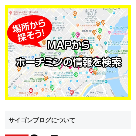
サイゴンブログについて