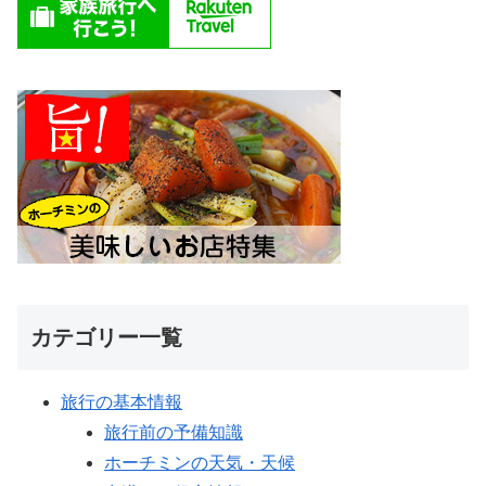
カテゴリー一覧
旅行の基本情報
旅行前の予備知識
ホーチミンの天気・天候