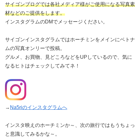
サイゴンブログでは各社メディア様がご使用になる写真素
材などのご提供をします。
インスタグラムのDMでメッセージください。
サイゴンインスタグラムではホーチミンをメインにベトナ
ムの写真オンリーで投稿。
グルメ、お買物、見どころなどをUPしているので、気に
なるヒトはチェックしてみてネ！
→
Na5riのインスタグラムへ
インスタ映えのホーチミンか～、次の旅行ではもうちょっ
と意識してみるかな～。