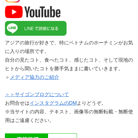
アジアの旅行が好きで、特にベトナムのホーチミンがお気
に入りの場所です。
自分の見たコト、食べたコト、感じたコト、そして現地の
ヒトから聞いたコトを勝手気ままに書いていきます。
＞
メディア協力のご紹介
＞＞サイゴンブログについて
お問合せは
インスタグラムのDM
よりどうぞ。
※当サイトの内容、テキスト、画像等の無断転載・無断使
用はご遠慮ください。