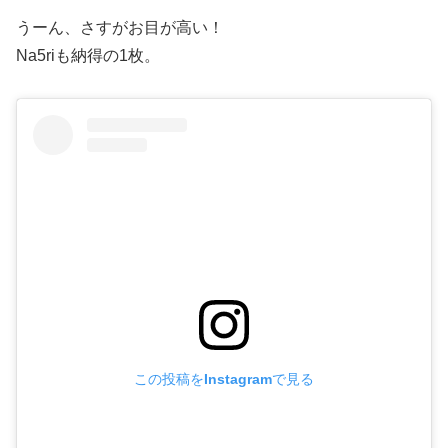
うーん、さすがお目が高い！
Na5riも納得の1枚。
この投稿をInstagramで見る