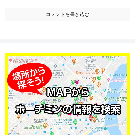
コメントを書き込む