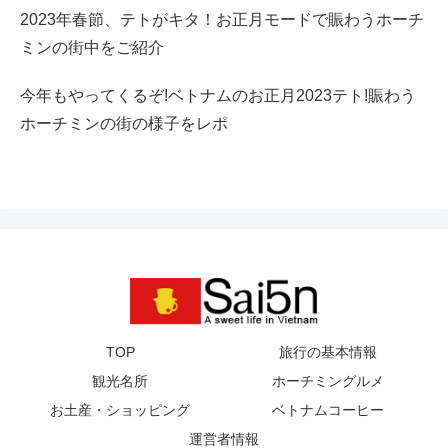
2023年春節、テトがキタ！お正月モードで賑わうホーチ
ミンの街中をご紹介
今年もやってくるぞ!ベトナムのお正月2023テト!賑わう
ホーチミンの街の様子をレポ
TOP
旅行の基本情報
観光名所
ホーチミングルメ
お土産・ショッピング
ベトナムコーヒー
運営者情報