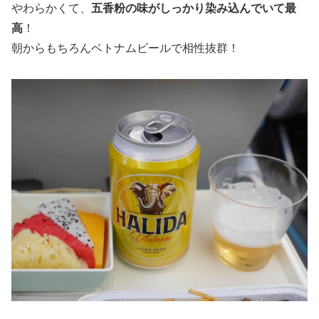
やわらかくて、
五香粉の味がしっかり染み込んでいて最
高
！
朝からもちろんベトナムビールで相性抜群！