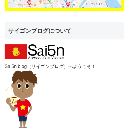
サイゴンブログについて
Sai5n blog（サイゴンブログ）へようこそ！