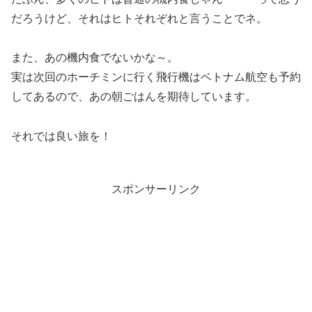
だろうけど、それはヒトそれぞれと言うことでネ。
また、あの機内食でないかな～。
実は次回のホーチミンに行く飛行機はベトナム航空も予約
してあるので、あの朝ごはんを期待しています。
それでは良い旅を！
スポンサーリンク