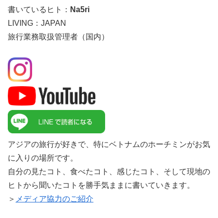
書いているヒト：
Na5ri
LIVING：JAPAN
旅行業務取扱管理者（国内）
アジアの旅行が好きで、特にベトナムのホーチミンがお気
に入りの場所です。
自分の見たコト、食べたコト、感じたコト、そして現地の
ヒトから聞いたコトを勝手気ままに書いていきます。
＞
メディア協力のご紹介