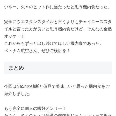
いやー、久々のヒット作に当たったと思う機内食だった。
完全にウエスタンスタイルと言うよりもチャイニーズスタ
イルと言った方が良いと思う機内食だけど、そんなの全然
オッケー！
これからもずっと出し続けてほしい機内食であった。
ベトナム航空さん、ぜひご検討を！
まとめ
今回はNa5riの独断と偏見で美味しいと思った機内食をご
紹介しました。
もう完全に個人の嗜好オンリー！
たぶん、多くのヒトは普通の機内食じゃん・・・って思う