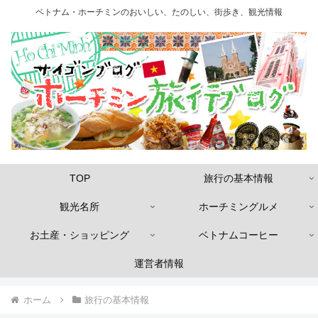
ベトナム・ホーチミンのおいしい、たのしい、街歩き、観光情報
TOP
旅行の基本情報
観光名所
ホーチミングルメ
お土産・ショッピング
ベトナムコーヒー
運営者情報
ホーム
旅行の基本情報