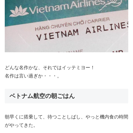
どんな名作かな、それではイッテミヨー！
名作は言い過ぎか・・・。
ベトナム航空の朝ごはん
朝早くに搭乗して、待つことしばし、やっと機内食の時間
がやってきた。