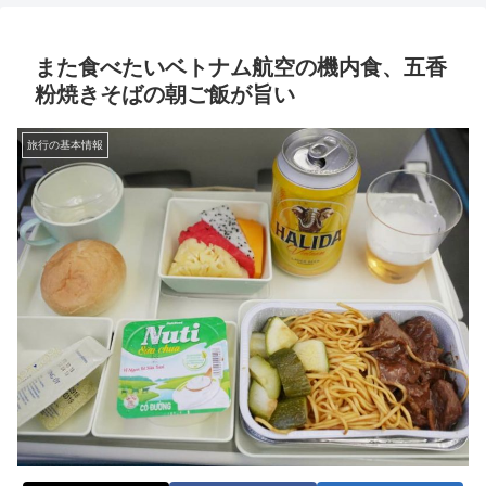
また食べたいベトナム航空の機内食、五香
粉焼きそばの朝ご飯が旨い
旅行の基本情報