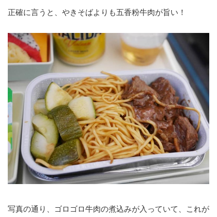
正確に言うと、やきそばよりも五香粉牛肉が旨い！
写真の通り、ゴロゴロ牛肉の煮込みが入っていて、これが