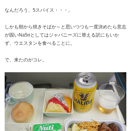
なんだろう、5スパイス・・・。
しかも朝から焼きそばか～と思いつつも一度決めたら意志
が固いNa5riとしてはジャパニーズに替える訳にもいか
ず、ウエスタンを食べることに。
で、来たのがコレ。