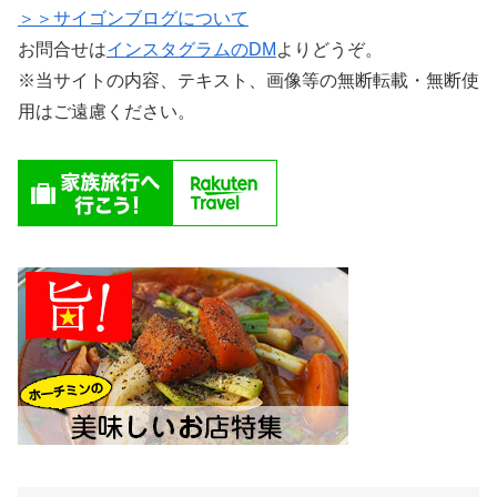
＞＞サイゴンブログについて
お問合せは
インスタグラムのDM
よりどうぞ。
※当サイトの内容、テキスト、画像等の無断転載・無断使
用はご遠慮ください。