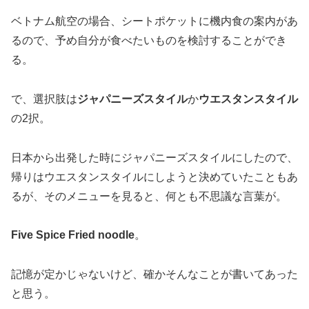
ベトナム航空の場合、シートポケットに機内食の案内があ
るので、予め自分が食べたいものを検討することができ
る。
で、選択肢は
ジャパニーズスタイル
か
ウエスタンスタイル
の2択。
日本から出発した時にジャパニーズスタイルにしたので、
帰りはウエスタンスタイルにしようと決めていたこともあ
るが、そのメニューを見ると、何とも不思議な言葉が。
Five Spice Fried noodle
。
記憶が定かじゃないけど、確かそんなことが書いてあった
と思う。