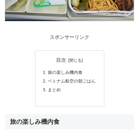
スポンサーリンク
目次
旅の楽しみ機内食
ベトナム航空の朝ごはん
まとめ
旅の楽しみ機内食