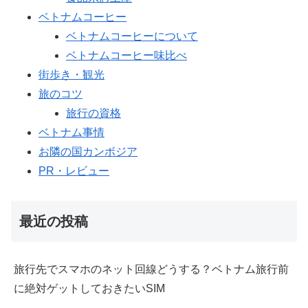
ベトナムコーヒー
ベトナムコーヒーについて
ベトナムコーヒー味比べ
街歩き・観光
旅のコツ
旅行の資格
ベトナム事情
お隣の国カンボジア
PR・レビュー
最近の投稿
旅行先でスマホのネット回線どうする？ベトナム旅行前
に絶対ゲットしておきたいSIM