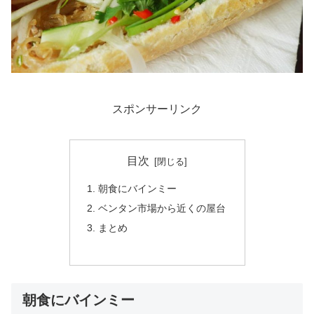
スポンサーリンク
目次
朝食にバインミー
ベンタン市場から近くの屋台
まとめ
朝食にバインミー