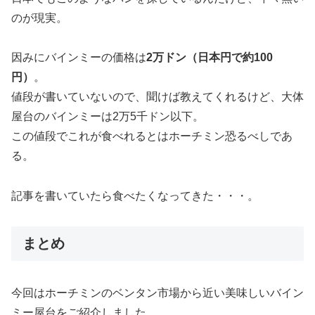
のが現実。
因みにバインミーの価格は
2万ドン（日本円で約100
円）
。
値段が書いていないので、聞けば教えてくれるけど、大体
屋台のバインミーは2万5千ドン以下。
この値段でこれが食べれるとはホーチミン恐るべしであ
る。
記事を書いていたら食べたくなってきた・・・。
まとめ
今回はホーチミンのベンタン市場から近い美味しいバイン
ミー屋台をご紹介しました。