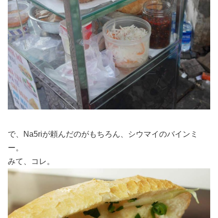
で、Na5riが頼んだのがもちろん、シウマイのバインミ
ー。
みて、コレ。