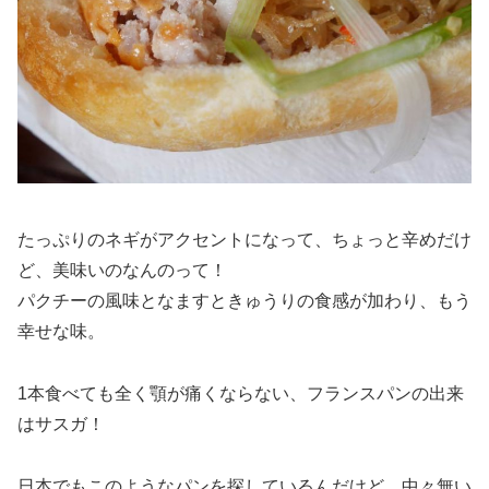
たっぷりのネギがアクセントになって、ちょっと辛めだけ
ど、美味いのなんのって！
パクチーの風味となますときゅうりの食感が加わり、もう
幸せな味。
1本食べても全く顎が痛くならない、フランスパンの出来
はサスガ！
日本でもこのようなパンを探しているんだけど、中々無い