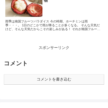
物
雨季は南国フルーツパラダイス 今の時期、ホーチミンは雨
季・・・。 1日のどこかで雨が降ることが多くなる。 そんな天気だ
けど、そんな天気だからこその楽しみがある！ それが南国フルー
ツ。 5月、6月、7月にベトナムホーチミンに訪れたら是非とも食...
スポンサーリンク
コメント
コメントを書き込む