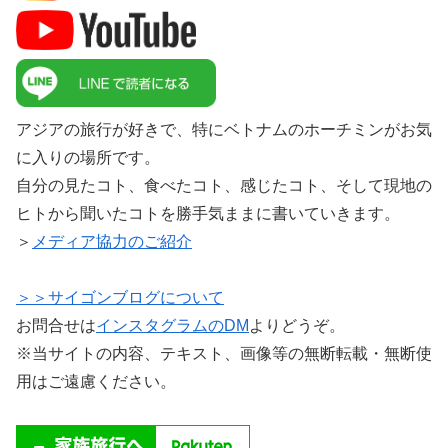
アジアの旅行が好きで、特にベトナムのホーチミンがお気
に入りの場所です。
自分の見たコト、食べたコト、感じたコト、そして現地の
ヒトから聞いたコトを勝手気ままに書いていきます。
＞
メディア協力のご紹介
＞＞サイゴンブログについて
お問合せは
インスタグラムのDM
よりどうぞ。
※当サイトの内容、テキスト、画像等の無断転載・無断使
用はご遠慮ください。