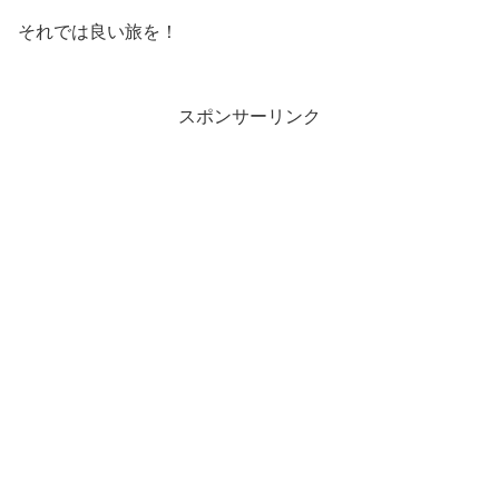
それでは良い旅を！
スポンサーリンク