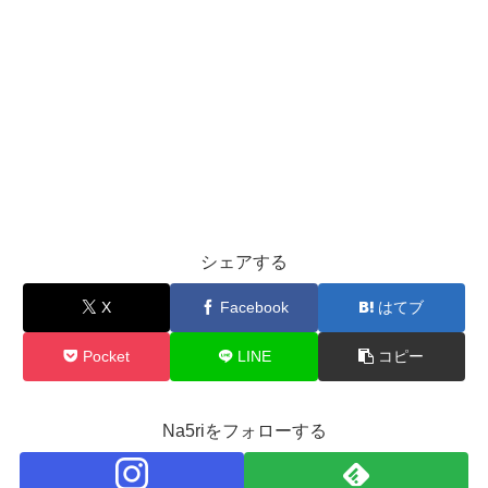
シェアする
X
Facebook
はてブ
Pocket
LINE
コピー
Na5riをフォローする