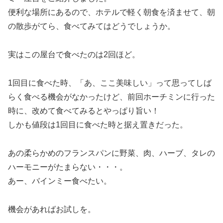
便利な場所にあるので、ホテルで軽く朝食を済ませて、朝
の散歩がてら、食べてみてはどうでしょうか。
実はこの屋台で食べたのは2回ほど。
1回目に食べた時、「あ、ここ美味しい」って思ってしば
らく食べる機会がなかったけど、前回ホーチミンに行った
時に、改めて食べてみるとやっぱり旨い！
しかも値段は1回目に食べた時と据え置きだった。
あの柔らかめのフランスパンに野菜、肉、ハーブ、タレの
ハーモニーがたまらない・・・。
あー、バインミー食べたい。
機会があればお試しを。