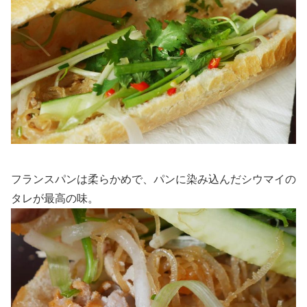
フランスパンは柔らかめで、パンに染み込んだシウマイの
タレが最高の味。