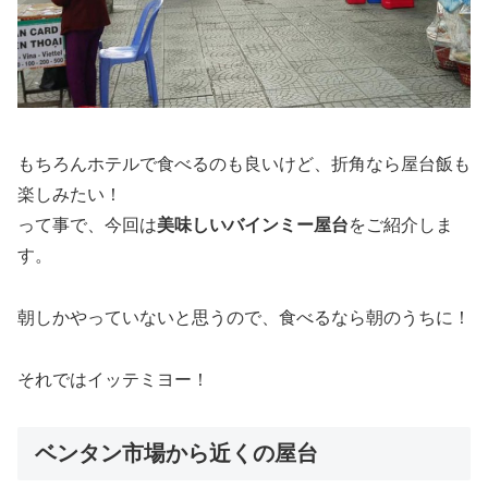
もちろんホテルで食べるのも良いけど、折角なら屋台飯も
楽しみたい！
って事で、今回は
美味しいバインミー屋台
をご紹介しま
す。
朝しかやっていないと思うので、食べるなら朝のうちに！
それではイッテミヨー！
ベンタン市場から近くの屋台