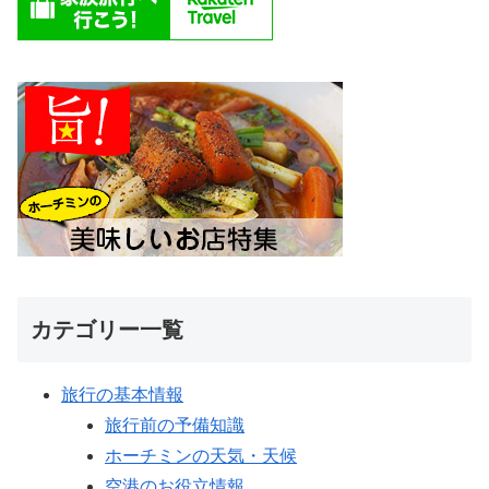
カテゴリー一覧
旅行の基本情報
旅行前の予備知識
ホーチミンの天気・天候
空港のお役立情報