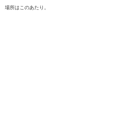
場所はこのあたり。