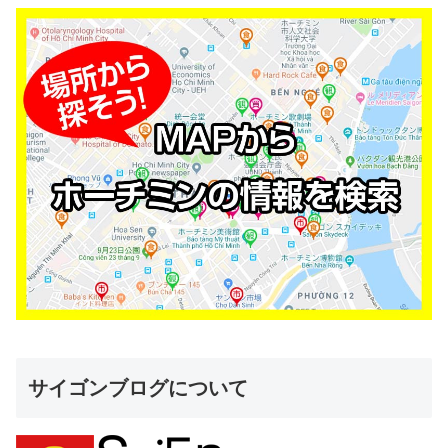
サイゴンブログについて