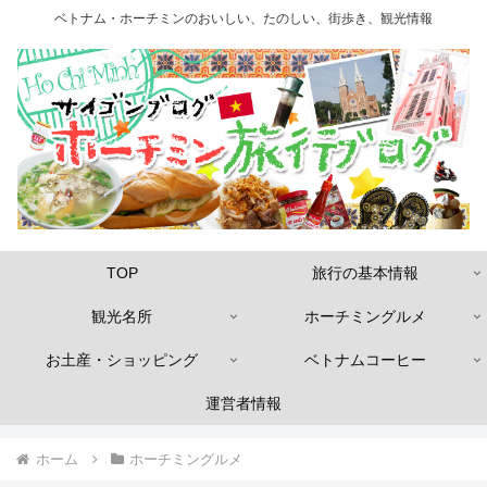
ベトナム・ホーチミンのおいしい、たのしい、街歩き、観光情報
TOP
旅行の基本情報
観光名所
ホーチミングルメ
お土産・ショッピング
ベトナムコーヒー
運営者情報
ホーム
ホーチミングルメ