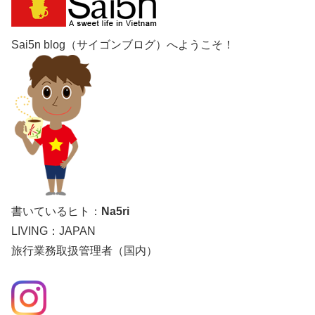
Sai5n blog（サイゴンブログ）へようこそ！
書いているヒト：
Na5ri
LIVING：JAPAN
旅行業務取扱管理者（国内）