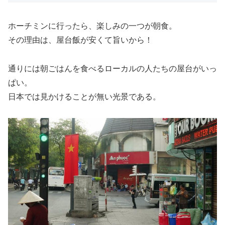
ホーチミンに行ったら、楽しみの一つが朝食。
その理由は、屋台飯が安くて旨いから！
通りには朝ごはんを食べるローカルの人たちの屋台がいっ
ぱい。
日本では見かけることが無い光景である。