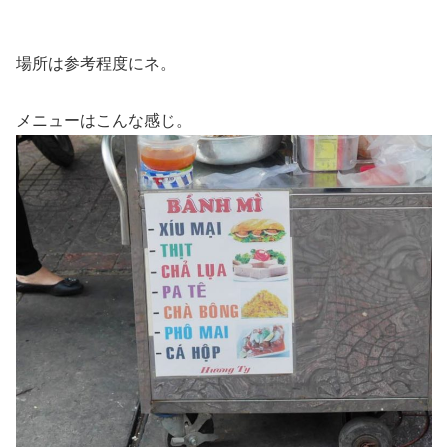
場所は参考程度にネ。
メニューはこんな感じ。