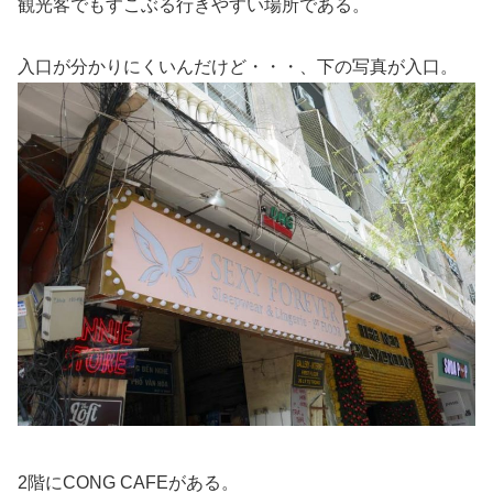
観光客でもすこぶる行きやすい場所である。
入口が分かりにくいんだけど・・・、下の写真が入口。
2階にCONG CAFEがある。