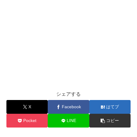
シェアする
X
Facebook
はてブ
Pocket
LINE
コピー