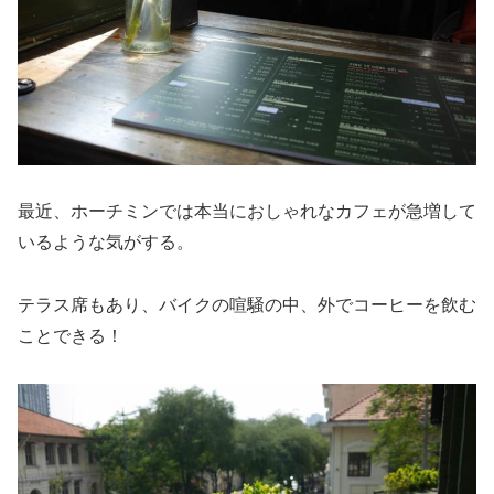
最近、ホーチミンでは本当におしゃれなカフェが急増して
いるような気がする。
テラス席もあり、バイクの喧騒の中、外でコーヒーを飲む
ことできる！