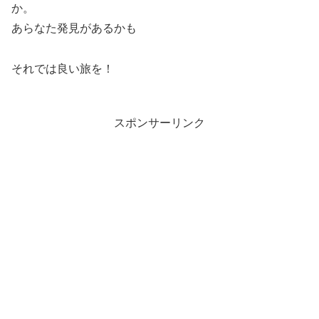
か。
あらなた発見があるかも
それでは良い旅を！
スポンサーリンク