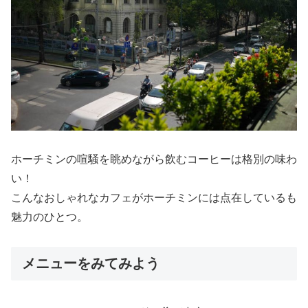
ホーチミンの喧騒を眺めながら飲むコーヒーは格別の味わ
い！
こんなおしゃれなカフェがホーチミンには点在しているも
魅力のひとつ。
メニューをみてみよう