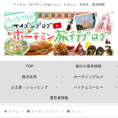
ベトナム・ホーチミンのおいしい、たのしい、街歩き、観光情報
TOP
旅行の基本情報
観光名所
ホーチミングルメ
お土産・ショッピング
ベトナムコーヒー
運営者情報
ホーム
ホーチミングルメ
カフェ