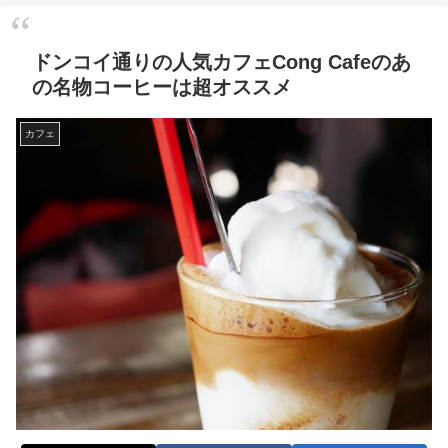
ドンコイ通りの人気カフェCong Cafeのあ
の名物コーヒーは超オススメ
カフェ