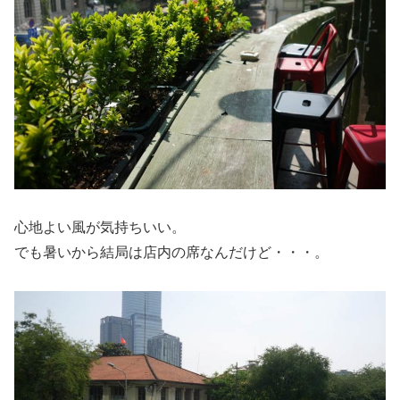
心地よい風が気持ちいい。
でも暑いから結局は店内の席なんだけど・・・。