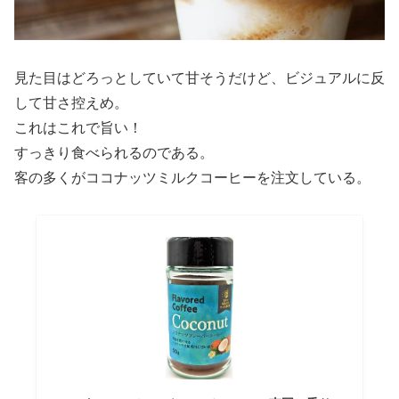
見た目はどろっとしていて甘そうだけど、ビジュアルに反
して甘さ控えめ。
これはこれで旨い！
すっきり食べられるのである。
客の多くがココナッツミルクコーヒーを注文している。