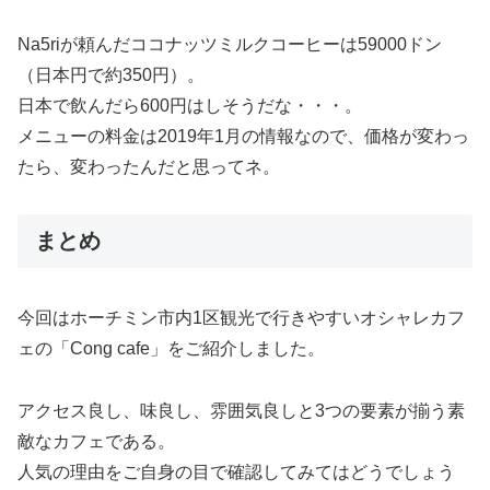
Na5riが頼んだココナッツミルクコーヒーは59000ドン
（日本円で約350円）。
日本で飲んだら600円はしそうだな・・・。
メニューの料金は2019年1月の情報なので、価格が変わっ
たら、変わったんだと思ってネ。
まとめ
今回はホーチミン市内1区観光で行きやすいオシャレカフ
ェの「Cong cafe」をご紹介しました。
アクセス良し、味良し、雰囲気良しと3つの要素が揃う素
敵なカフェである。
人気の理由をご自身の目で確認してみてはどうでしょう