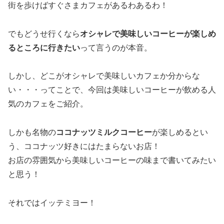
街を歩けばすぐさまカフェがあるわあるわ！
でもどうせ行くなら
オシャレで美味しいコーヒーが楽しめ
るところに行きたい
って言うのが本音。
しかし、どこがオシャレで美味しいカフェか分からな
い・・・ってことで、今回は美味しいコーヒーが飲める人
気のカフェをご紹介。
しかも名物の
ココナッツミルクコーヒー
が楽しめるとい
う、ココナッツ好きにはたまらないお店！
お店の雰囲気から美味しいコーヒーの味まで書いてみたい
と思う！
それではイッテミヨー！