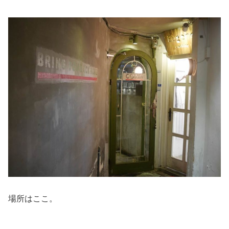
場所はここ。