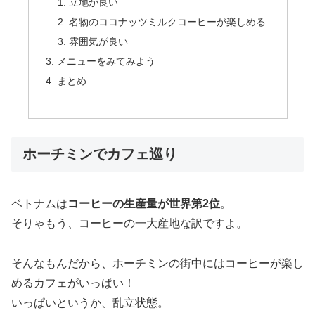
立地が良い
名物のココナッツミルクコーヒーが楽しめる
雰囲気が良い
メニューをみてみよう
まとめ
ホーチミンでカフェ巡り
ベトナムは
コーヒーの生産量が世界第2位
。
そりゃもう、コーヒーの一大産地な訳ですよ。
そんなもんだから、ホーチミンの街中にはコーヒーが楽し
めるカフェがいっぱい！
いっぱいというか、乱立状態。