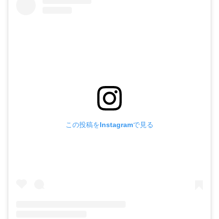
この投稿をInstagramで見る