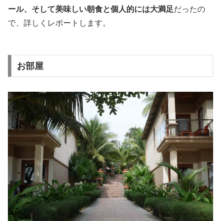
ール、そして美味しい朝食と個人的には大満足
だったの
で、詳しくレポートします。
お部屋