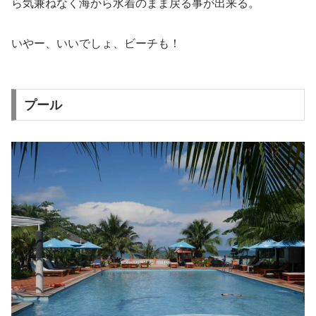
ら気兼ねなく海から水着のまま戻る事が出来る。
いやー、いいでしょ、ビーチも！
プール