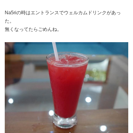
Na5riの時はエントランスでウェルカムドリンクがあっ
た。
無くなってたらごめんね。