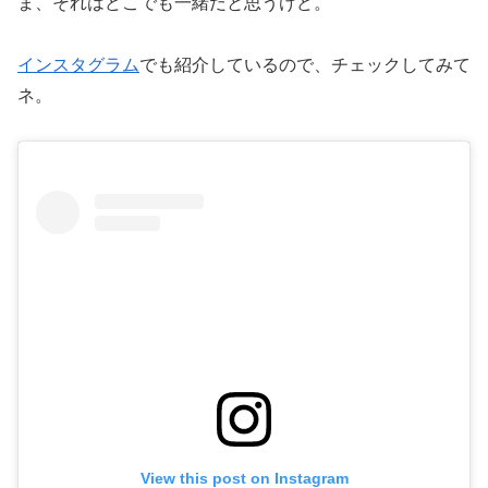
ま、それはどこでも一緒だと思うけど。
インスタグラム
でも紹介しているので、チェックしてみて
ネ。
View this post on Instagram