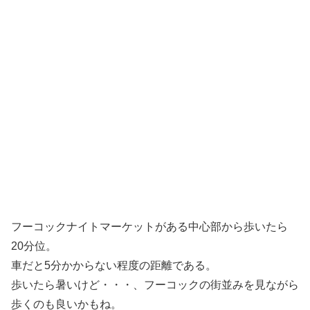
フーコックナイトマーケットがある中心部から歩いたら
20分位。
車だと5分かからない程度の距離である。
歩いたら暑いけど・・・、フーコックの街並みを見ながら
歩くのも良いかもね。