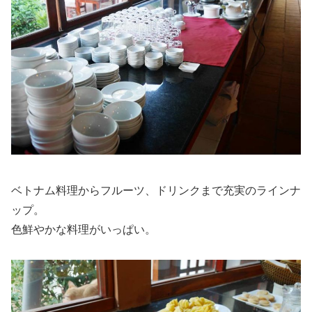
ベトナム料理からフルーツ、ドリンクまで充実のラインナ
ップ。
色鮮やかな料理がいっぱい。