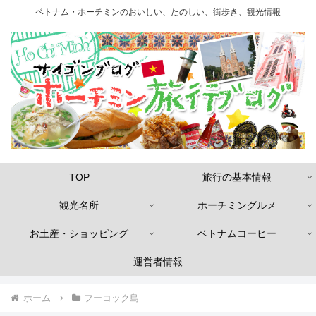
ベトナム・ホーチミンのおいしい、たのしい、街歩き、観光情報
TOP
旅行の基本情報
観光名所
ホーチミングルメ
お土産・ショッピング
ベトナムコーヒー
運営者情報
ホーム
フーコック島