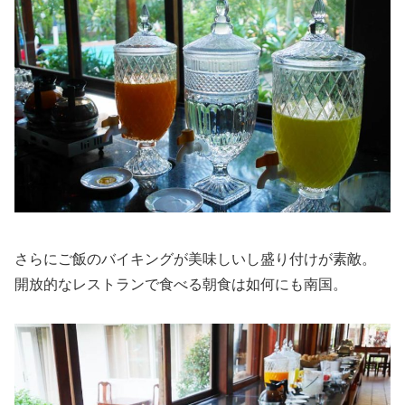
さらにご飯のバイキングが美味しいし盛り付けが素敵。
開放的なレストランで食べる朝食は如何にも南国。