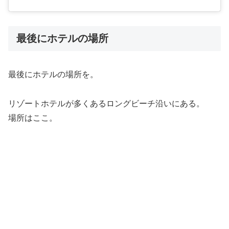
最後にホテルの場所
最後にホテルの場所を。
リゾートホテルが多くあるロングビーチ沿いにある。
場所はここ。