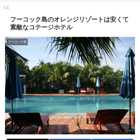
フーコック島のオレンジリゾートは安くて
素敵なコテージホテル
フーコック島