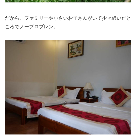
だから、ファミリーや小さいお子さんがいて少々騒いだと
ころでノープロブレン。