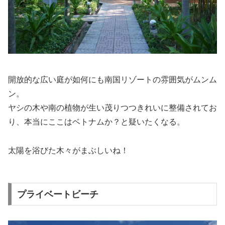
開放的な広い庭が如何にも南国リゾートの雰囲気がムンム
ン。
ヤシの木や南の植物が生い茂りつつきれいに整備されてお
り、本当にここはベトナムか？と疑いたくなる。
太陽を浴びた木々がまぶしいね！
プライベートビーチ