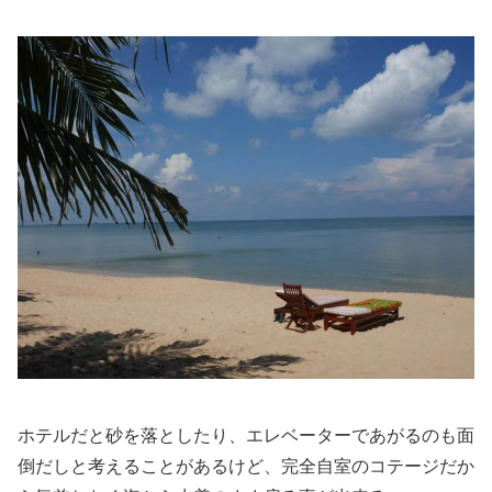
ホテルだと砂を落としたり、エレベーターであがるのも面
倒だしと考えることがあるけど、完全自室のコテージだか