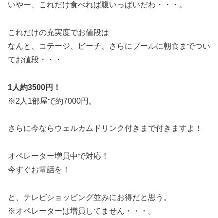
いやー、これだけ食べれば腹いっぱいだわ・・・。
これだけの充実度でお値段は
なんと、コテージ、ビーチ、さらにプールに朝食までつい
てお値段・・・
1人約3500円！
※2人1部屋で約7000円。
さらに今ならウェルカムドリンク付きまで付きますよ！
オペレーター増員中で対応！
今すぐお電話を！
と、テレビショッピング並みにお得だと思う。
※オペレーターは増員してません・・・。