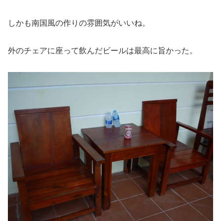
しかも南国風の作りの雰囲気がいいね。
外のチェアに座って飲んだビールは最高に旨かった。