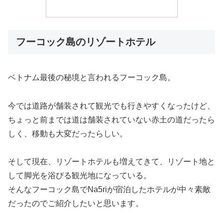
フーコック島のリゾートホテル
ベトナム最後の秘境と言われるフーコック島。
今では道路が舗装されて観光でも行きやすくなったけど、
ちょっと前までは道は舗装されていない赤土の道だったら
しく、移動も大変だったらしい。
そして現在、リゾートホテルも増えてきて、リゾート地と
して脚光を浴びる観光地になっている。
そんなフーコック島でNa5riが宿泊したホテルが中々素敵
だったのでご紹介したいと思います。