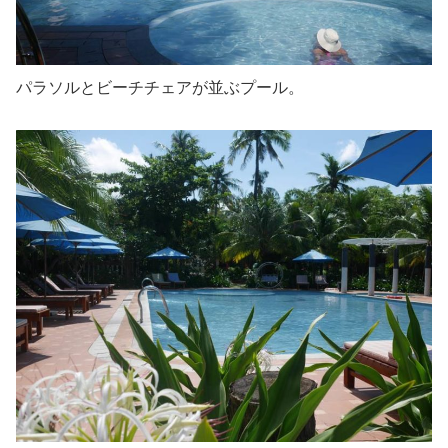
パラソルとビーチチェアが並ぶプール。