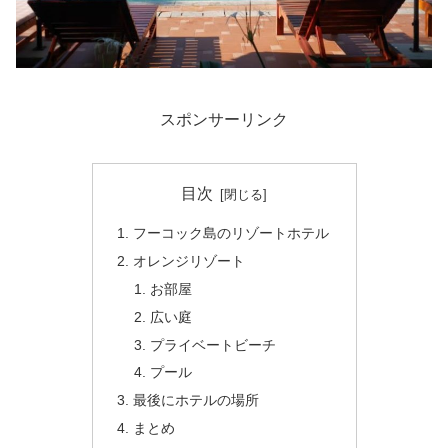
スポンサーリンク
目次
フーコック島のリゾートホテル
オレンジリゾート
お部屋
広い庭
プライベートビーチ
プール
最後にホテルの場所
まとめ