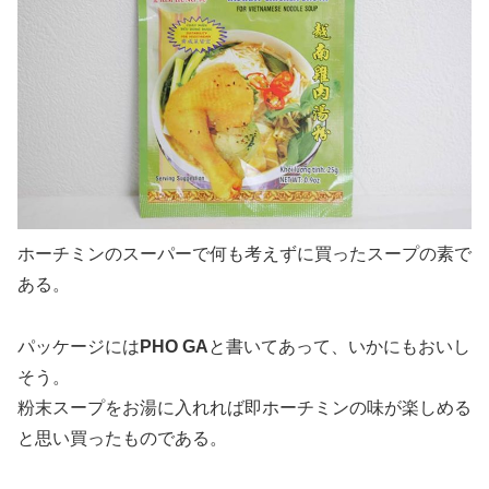
ホーチミンのスーパーで何も考えずに買ったスープの素で
ある。
パッケージには
PHO GA
と書いてあって、いかにもおいし
そう。
粉末スープをお湯に入れれば即ホーチミンの味が楽しめる
と思い買ったものである。