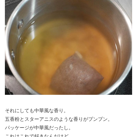
それにしても中華風な香り。
五香粉とスターアニスのような香りがプンプン。
パッケージが中華風だったし。
これはこれで好きなんだけど。