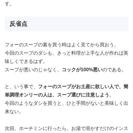
す。
反省点
フォーのスープの素を買う時はよく見てから買おう。
今回のスープのダシも、きっと料理が上手な人が作れば美
味しくできるはず。
スープが悪いのじゃなく、
コックが100%悪い
のである。
と、いう事で、
フォーのスープがお土産に欲しい人で、簡
単調理オンリーの人は、スープ選びに注意しよう
。
今回のようなダシを買うと、ひと手間がないと美味しく出
来ない。
次回、ホーチミンに行ったら、お湯で溶かすだけのインス