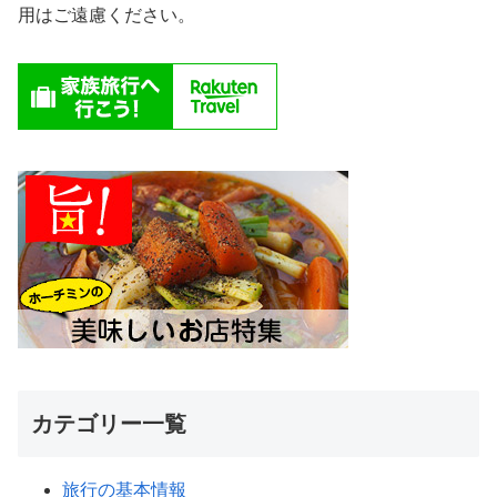
用はご遠慮ください。
カテゴリー一覧
旅行の基本情報