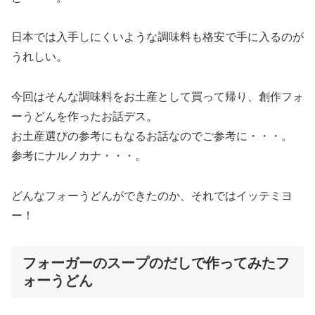
日本では入手しにくいような調味料も格安で手に入るのが
うれしい。
今回はそんな調味料をお土産として買って帰り、創作フォ
ーうどんを作ったお話デス。
お土産選びの参考にもなるお話なのでご参考に・・・。
参考にナルノカナ・・・。
どんなフォーうどんができたのか、それではイッテミヨ
ー！
フォーガーのスープのだしで作ってみたフ
ォーうどん