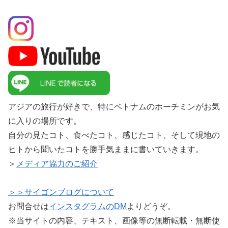
アジアの旅行が好きで、特にベトナムのホーチミンがお気
に入りの場所です。
自分の見たコト、食べたコト、感じたコト、そして現地の
ヒトから聞いたコトを勝手気ままに書いていきます。
＞
メディア協力のご紹介
＞＞サイゴンブログについて
お問合せは
インスタグラムのDM
よりどうぞ。
※当サイトの内容、テキスト、画像等の無断転載・無断使