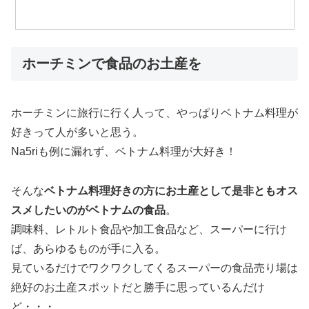
ホーチミンで食品のお土産を
ホーチミンに旅行に行く人って、やっぱりベトナム料理が
好きって人が多いと思う。
Na5riも例に漏れず、ベトナム料理が大好き！
そんな
ベトナム料理好きの方にお土産として是非ともオス
スメしたいのがベトナムの食品
。
調味料、レトルト食品や加工食品など、スーパーに行け
ば、あらゆるものが手に入る。
見ているだけでワクワクしてくるスーパーの食品売り場は
絶好のお土産スポットだと勝手に思っているんだけ
ど・・・。