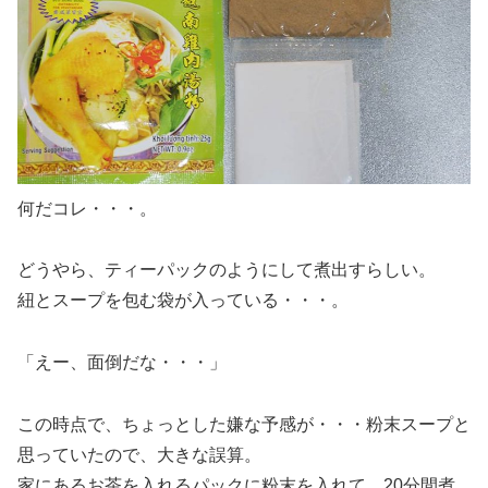
何だコレ・・・。
どうやら、ティーパックのようにして煮出すらしい。
紐とスープを包む袋が入っている・・・。
「えー、面倒だな・・・」
この時点で、ちょっとした嫌な予感が・・・粉末スープと
思っていたので、大きな誤算。
家にあるお茶を入れるパックに粉末を入れて、20分間煮