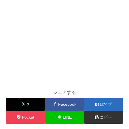
シェアする
X
Facebook
はてブ
Pocket
LINE
コピー