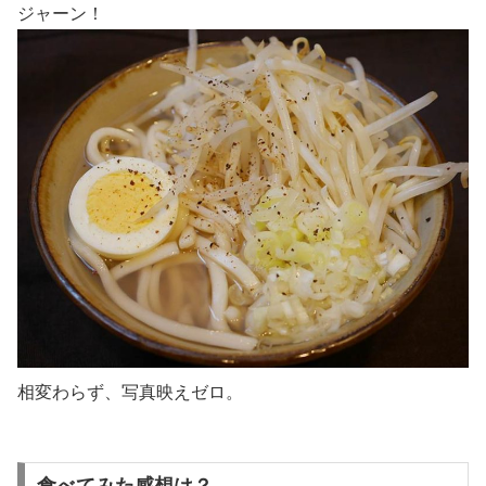
ジャーン！
相変わらず、写真映えゼロ。