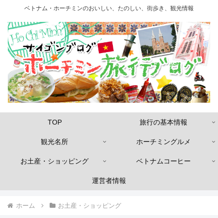
ベトナム・ホーチミンのおいしい、たのしい、街歩き、観光情報
TOP
旅行の基本情報
観光名所
ホーチミングルメ
お土産・ショッピング
ベトナムコーヒー
運営者情報
ホーム
お土産・ショッピング