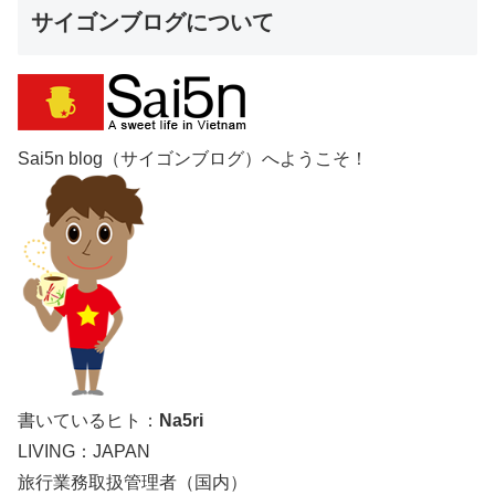
サイゴンブログについて
Sai5n blog（サイゴンブログ）へようこそ！
書いているヒト：
Na5ri
LIVING：JAPAN
旅行業務取扱管理者（国内）