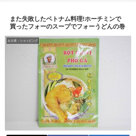
また失敗したベトナム料理!ホーチミンで
買ったフォーのスープでフォーうどんの巻
お土産・ショッピング