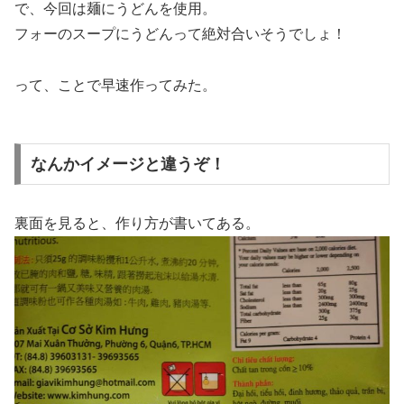
で、今回は麺にうどんを使用。
フォーのスープにうどんって絶対合いそうでしょ！
って、ことで早速作ってみた。
なんかイメージと違うぞ！
裏面を見ると、作り方が書いてある。