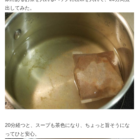
出してみた。
20分経つと、スープも茶色になり、ちょっと旨そうにな
ってひと安心。