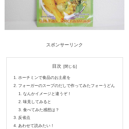
スポンサーリンク
目次
ホーチミンで食品のお土産を
フォーガーのスープのだしで作ってみたフォーうどん
なんかイメージと違うぞ！
味見してみると
食べてみた感想は？
反省点
あわせて読みたい！