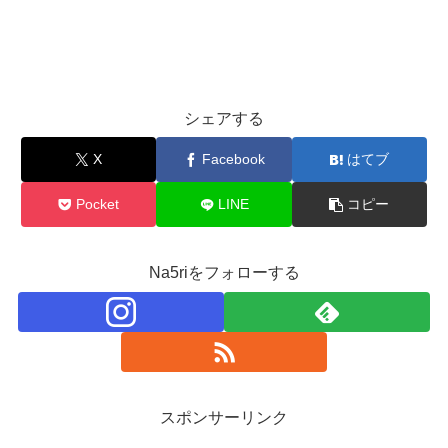
シェアする
X
Facebook
はてブ
Pocket
LINE
コピー
Na5riをフォローする
スポンサーリンク