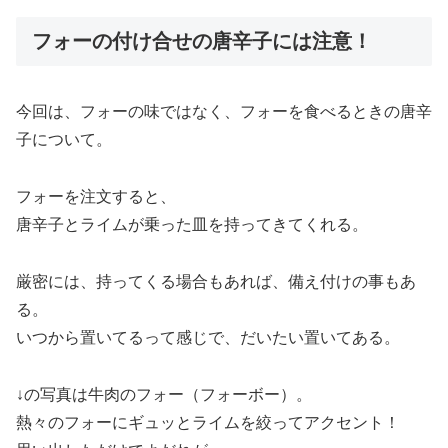
フォーの付け合せの唐辛子には注意！
今回は、フォーの味ではなく、フォーを食べるときの唐辛
子について。
フォーを注文すると、
唐辛子とライムが乗った皿を持ってきてくれる。
厳密には、持ってくる場合もあれば、備え付けの事もあ
る。
いつから置いてるって感じで、だいたい置いてある。
↓の写真は牛肉のフォー（フォーボー）。
熱々のフォーにギュッとライムを絞ってアクセント！