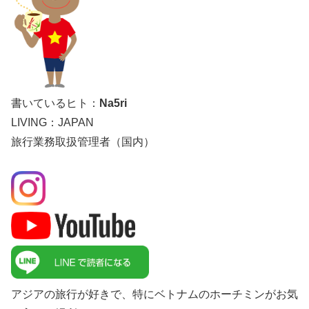
書いているヒト：
Na5ri
LIVING：JAPAN
旅行業務取扱管理者（国内）
アジアの旅行が好きで、特にベトナムのホーチミンがお気