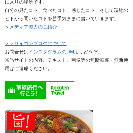
に入りの場所です。
自分の見たコト、食べたコト、感じたコト、そして現地の
ヒトから聞いたコトを勝手気ままに書いていきます。
＞
メディア協力のご紹介
＞＞サイゴンブログについて
お問合せは
インスタグラムのDM
よりどうぞ。
※当サイトの内容、テキスト、画像等の無断転載・無断使
用はご遠慮ください。