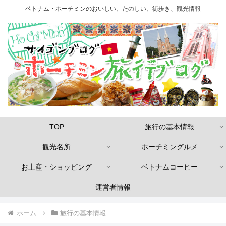
ベトナム・ホーチミンのおいしい、たのしい、街歩き、観光情報
TOP
旅行の基本情報
観光名所
ホーチミングルメ
お土産・ショッピング
ベトナムコーヒー
運営者情報
ホーム
旅行の基本情報