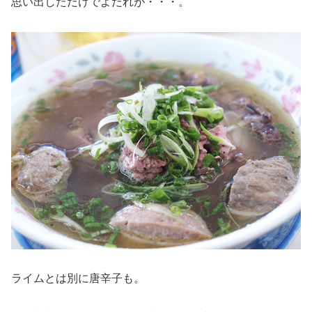
思い出しただけでよだれが・・・。
ライムとは別に唐辛子も。