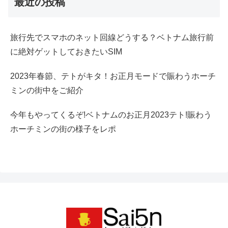
最近の投稿
旅行先でスマホのネット回線どうする？ベトナム旅行前
に絶対ゲットしておきたいSIM
2023年春節、テトがキタ！お正月モードで賑わうホーチ
ミンの街中をご紹介
今年もやってくるぞ!ベトナムのお正月2023テト!賑わう
ホーチミンの街の様子をレポ