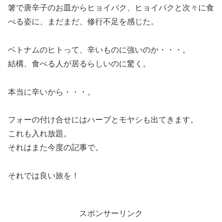
箸で唐辛子のお皿からヒョイパク、ヒョイパクと次々に食
べる姿に、まだまだ、修行不足を感じた。
ベトナムのヒトって、辛いものに強いのか・・・。
結構、食べる人が居るらしいのに驚く。
本当に辛いから・・・。
フォーの付け合せにはハーブとモヤシも出てきます。
これも入れ放題。
それはまた今度の記事で。
それでは良い旅を！
スポンサーリンク