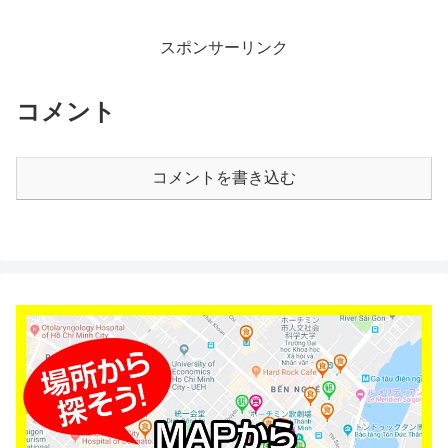
スポンサーリンク
コメント
コメントを書き込む