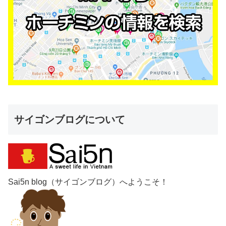
サイゴンブログについて
Sai5n blog（サイゴンブログ）へようこそ！