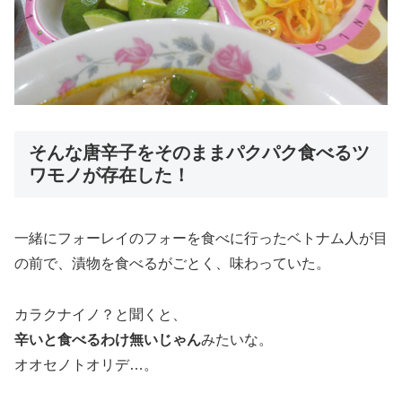
そんな唐辛子をそのままパクパク食べるツ
ワモノが存在した！
一緒にフォーレイのフォーを食べに行ったベトナム人が目
の前で、漬物を食べるがごとく、味わっていた。
カラクナイノ？と聞くと、
辛いと食べるわけ無いじゃん
みたいな。
オオセノトオリデ…。