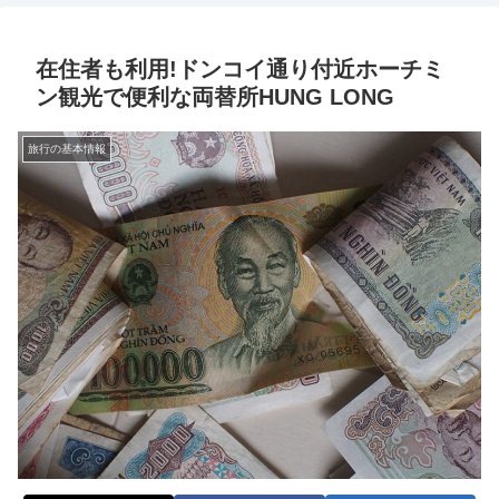
在住者も利用!ドンコイ通り付近ホーチミ
ン観光で便利な両替所HUNG LONG
旅行の基本情報