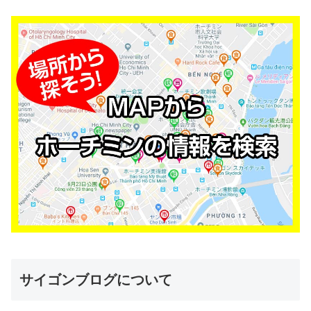
サイゴンブログについて