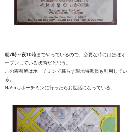
朝7時～夜10時
までやっているので、必要な時にはほぼオ
ープンしている状態だと思う。
この両替所はホーチミンで暮らす現地特派員も利用してい
る。
Na5riもホーチミンに行ったらお世話になっている。