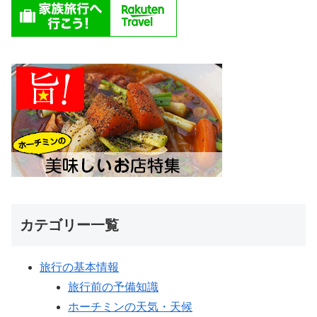
カテゴリー一覧
旅行の基本情報
旅行前の予備知識
ホーチミンの天気・天候