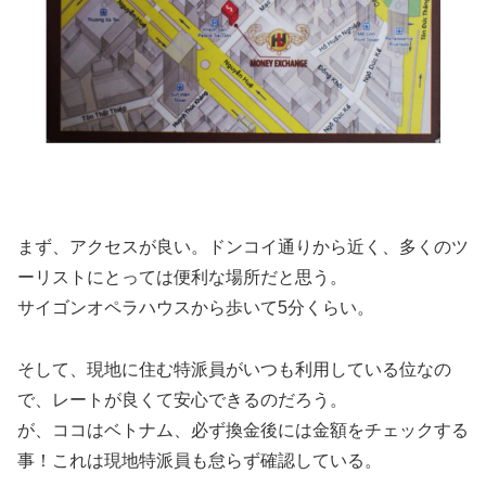
まず、アクセスが良い。ドンコイ通りから近く、多くのツ
ーリストにとっては便利な場所だと思う。
サイゴンオペラハウスから歩いて5分くらい。
そして、現地に住む特派員がいつも利用している位なの
で、レートが良くて安心できるのだろう。
が、ココはベトナム、必ず換金後には金額をチェックする
事！これは現地特派員も怠らず確認している。