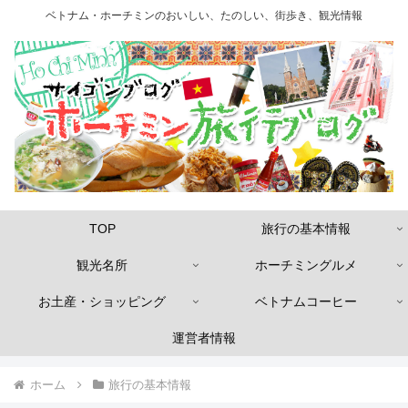
ベトナム・ホーチミンのおいしい、たのしい、街歩き、観光情報
TOP
旅行の基本情報
観光名所
ホーチミングルメ
お土産・ショッピング
ベトナムコーヒー
運営者情報
ホーム
旅行の基本情報