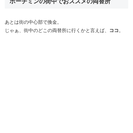
ホーチミンの街中でおススメの両替所
あとは街の中心部で換金。
じゃぁ、街中のどこの両替所に行くかと言えば、
ココ
。