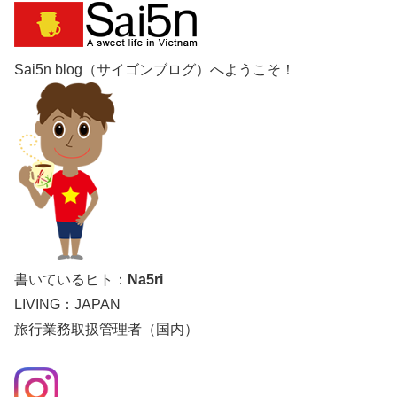
Sai5n blog（サイゴンブログ）へようこそ！
書いているヒト：
Na5ri
LIVING：JAPAN
旅行業務取扱管理者（国内）