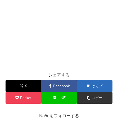
シェアする
X
Facebook
はてブ
Pocket
LINE
コピー
Na5riをフォローする