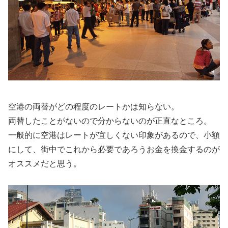
空港の両替がどの程度のレートかは知らない。
両替したことがないので分からないのが正直なところ。
一般的に空港はレートが宜しくない印象があるので、小額
にして、街中でこれから必要であろうお金を換金するのが
オススメだと思う。