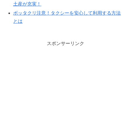
土産が充実！
ボッタクリ注意！タクシーを安心して利用する方法
とは
スポンサーリンク