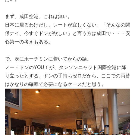
まず、
成田空港、これは無い
。
日本に居るわけだし、レートが宜しくない。「そんなの関
係ナイ、今すぐドンが欲しい」と言う方は成田で・・・安
心第一の考えもある。
で、次にホーチミンに着いてからの話。
ノー・ドンのYOU！が、タンソンニャット国際空港に降
り立ったとする。ドンの手持ちゼロだから、ここでの両替
はかなりの確率で必要になるケースだと思う。