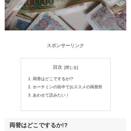
スポンサーリンク
目次
両替はどこでするか!?
ホーチミンの街中でおススメの両替所
あわせて読みたい！
両替はどこでするか!?