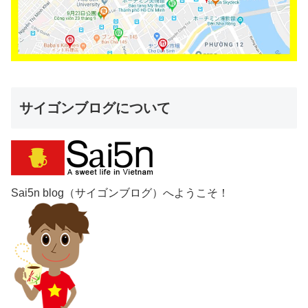
サイゴンブログについて
Sai5n blog（サイゴンブログ）へようこそ！