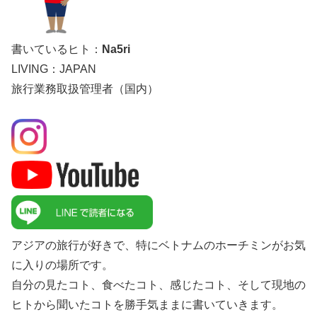
書いているヒト：
Na5ri
LIVING：JAPAN
旅行業務取扱管理者（国内）
アジアの旅行が好きで、特にベトナムのホーチミンがお気
に入りの場所です。
自分の見たコト、食べたコト、感じたコト、そして現地の
ヒトから聞いたコトを勝手気ままに書いていきます。