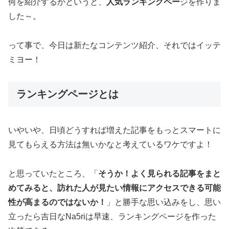
何を紹介するかというと、
人気ランキングペー
ジを作りま
した～。
って事で、今日は新たなコンテンツ紹介、それではイッテ
ミヨー！
ランキングページとは
いやいや、日頃どうすれば増えた記事をもっとスマートに
見てもらえる方法は無いかなと考えているワケですよ！
と思っていたところ、「
そうか！よく見られる記事をまと
めてみると、訪れた人が見たい情報にアクセスできる可能
性が高まるのではないか！
」と勝手な思い込みをし、思い
立ったら吉日なNa5riは早速、ランキングページを作った