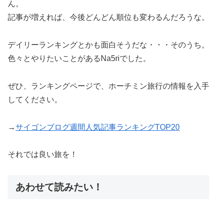
ん。
記事が増えれば、今後どんどん順位も変わるんだろうな。
デイリーランキングとかも面白そうだな・・・そのうち。
色々とやりたいことがあるNa5riでした。
ぜひ、ランキングページで、ホーチミン旅行の情報を入手
してください。
→
サイゴンブログ週間人気記事ランキングTOP20
それでは良い旅を！
あわせて読みたい！