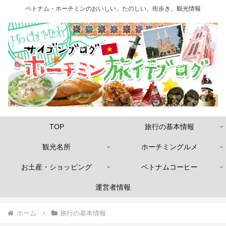
ベトナム・ホーチミンのおいしい、たのしい、街歩き、観光情報
TOP
旅行の基本情報
観光名所
ホーチミングルメ
お土産・ショッピング
ベトナムコーヒー
運営者情報
ホーム
旅行の基本情報