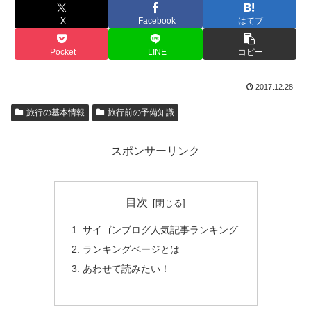
X
Facebook
はてブ
Pocket
LINE
コピー
2017.12.28
旅行の基本情報
旅行前の予備知識
スポンサーリンク
目次
サイゴンブログ人気記事ランキング
ランキングページとは
あわせて読みたい！