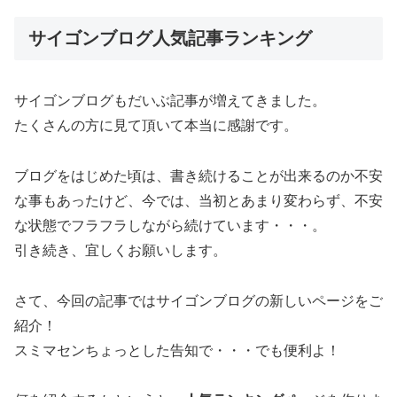
サイゴンブログ人気記事ランキング
サイゴンブログもだいぶ記事が増えてきました。
たくさんの方に見て頂いて本当に感謝です。
ブログをはじめた頃は、書き続けることが出来るのか不安
な事もあったけど、今では、当初とあまり変わらず、不安
な状態でフラフラしながら続けています・・・。
引き続き、宜しくお願いします。
さて、今回の記事ではサイゴンブログの新しいページをご
紹介！
スミマセンちょっとした告知で・・・でも便利よ！