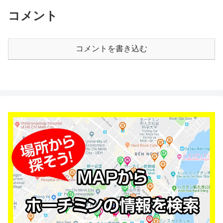
コメント
コメントを書き込む