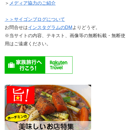
＞
メディア協力のご紹介
＞＞サイゴンブログについて
お問合せは
インスタグラムのDM
よりどうぞ。
※当サイトの内容、テキスト、画像等の無断転載・無断使
用はご遠慮ください。