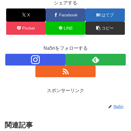
シェアする
X
Facebook
はてブ
Pocket
LINE
コピー
Na5riをフォローする
スポンサーリンク
Na5ri
関連記事