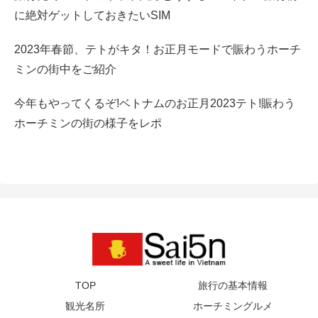
に絶対ゲットしておきたいSIM
2023年春節、テトがキタ！お正月モードで賑わうホーチ
ミンの街中をご紹介
今年もやってくるぞ!ベトナムのお正月2023テト!賑わう
ホーチミンの街の様子をレポ
TOP
旅行の基本情報
観光名所
ホーチミングルメ