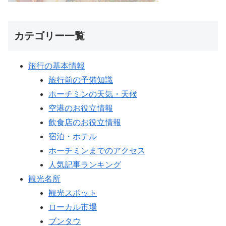
カテゴリー一覧
旅行の基本情報
旅行前の予備知識
ホーチミンの天気・天候
空港のお役立情報
飲食店のお役立情報
宿泊・ホテル
ホーチミンまでのアクセス
人気記事ランキング
観光名所
観光スポット
ローカル市場
ブンタウ