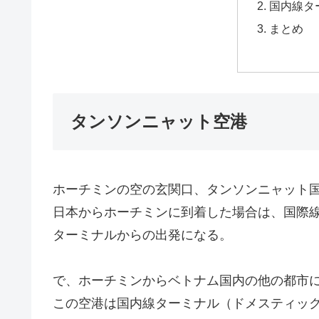
国内線タ
まとめ
タンソンニャット空港
ホーチミンの空の玄関口、タンソンニャット
日本からホーチミンに到着した場合は、国際
ターミナルからの出発になる。
で、ホーチミンからベトナム国内の他の都市
この空港は国内線ターミナル（ドメスティッ