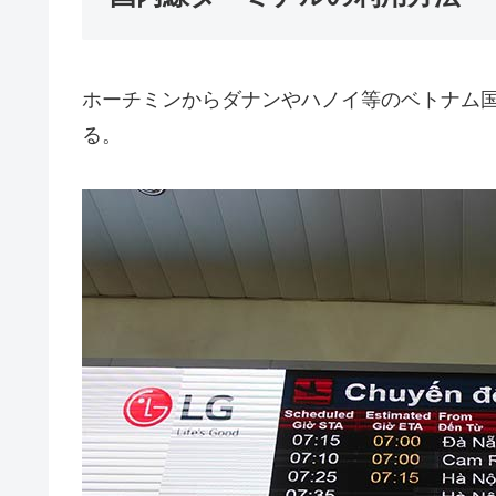
ホーチミンからダナンやハノイ等のベトナム
る。