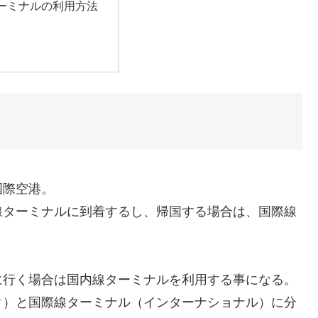
ーミナルの利用方法
国際空港。
線ターミナルに到着するし、帰国する場合は、国際線
に行く場合は国内線ターミナルを利用する事になる。
ク）と国際線ターミナル（インターナショナル）に分