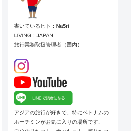
書いているヒト：
Na5ri
LIVING：JAPAN
旅行業務取扱管理者（国内）
アジアの旅行が好きで、特にベトナムの
ホーチミンがお気に入りの場所です。