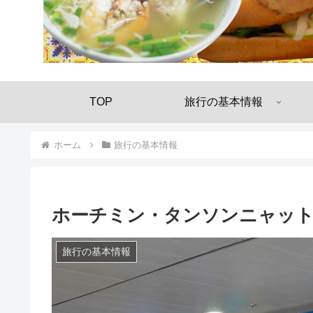
TOP
旅行の基本情報
ホーム
旅行の基本情報
ホーチミン・タンソンニャット
旅行の基本情報