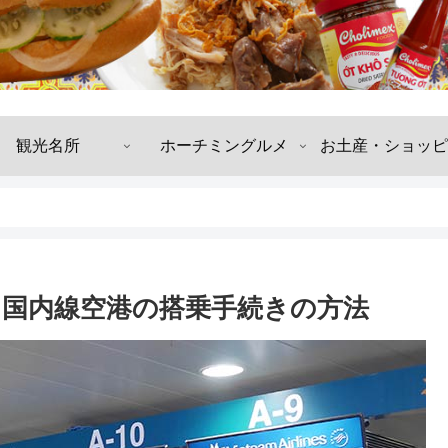
観光名所
ホーチミングルメ
お土産・ショッピ
国内線空港の搭乗手続きの方法