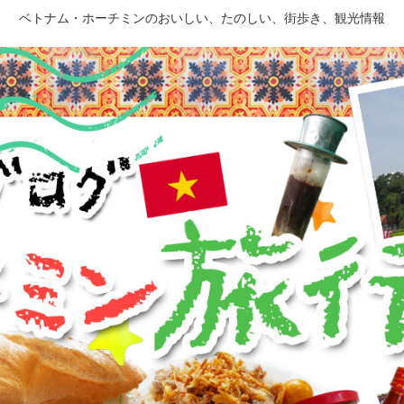
ベトナム・ホーチミンのおいしい、たのしい、街歩き、観光情報