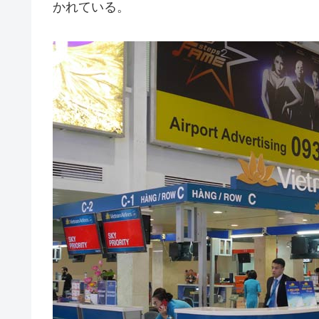
かれている。