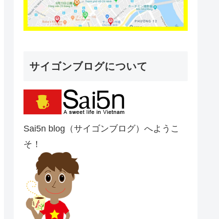
サイゴンブログについて
Sai5n blog（サイゴンブログ）へようこ
そ！