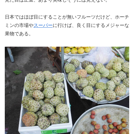
日本ではほぼ目にすることが無いフルーツだけど、ホーチ
ミンの市場や
スーパー
に行けば、良く目にするメジャーな
果物である。