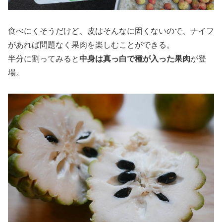
食べにくそうだけど、皮はそんなに固くないので、ナイフ
があれば問題なく果肉を楽しむことができる。
半分に割ってみると
中身は真っ白で種が入った果肉
が登
場。