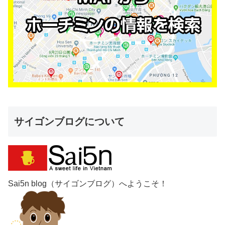
サイゴンブログについて
Sai5n blog（サイゴンブログ）へようこそ！