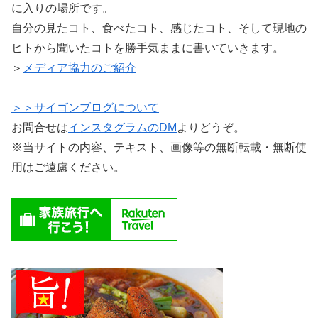
に入りの場所です。
自分の見たコト、食べたコト、感じたコト、そして現地の
ヒトから聞いたコトを勝手気ままに書いていきます。
＞
メディア協力のご紹介
＞＞サイゴンブログについて
お問合せは
インスタグラムのDM
よりどうぞ。
※当サイトの内容、テキスト、画像等の無断転載・無断使
用はご遠慮ください。