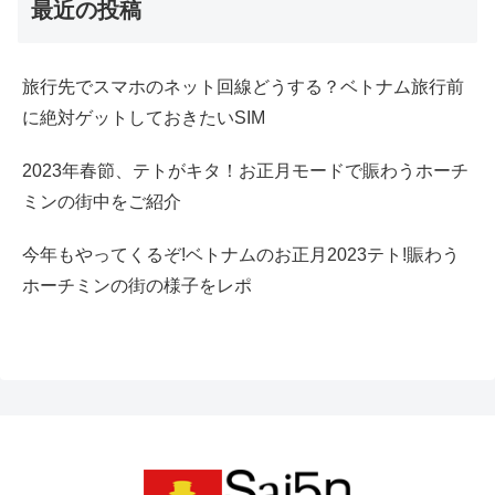
最近の投稿
旅行先でスマホのネット回線どうする？ベトナム旅行前
に絶対ゲットしておきたいSIM
2023年春節、テトがキタ！お正月モードで賑わうホーチ
ミンの街中をご紹介
今年もやってくるぞ!ベトナムのお正月2023テト!賑わう
ホーチミンの街の様子をレポ