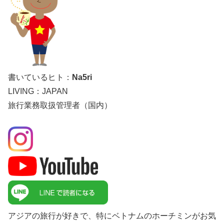
書いているヒト：
Na5ri
LIVING：JAPAN
旅行業務取扱管理者（国内）
アジアの旅行が好きで、特にベトナムのホーチミンがお気