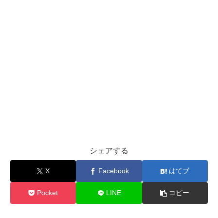
シェアする
X
Facebook
はてブ
Pocket
LINE
コピー