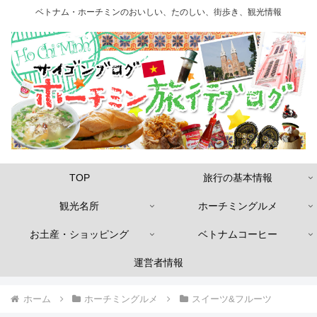
ベトナム・ホーチミンのおいしい、たのしい、街歩き、観光情報
TOP
旅行の基本情報
観光名所
ホーチミングルメ
お土産・ショッピング
ベトナムコーヒー
運営者情報
ホーム
ホーチミングルメ
スイーツ&フルーツ