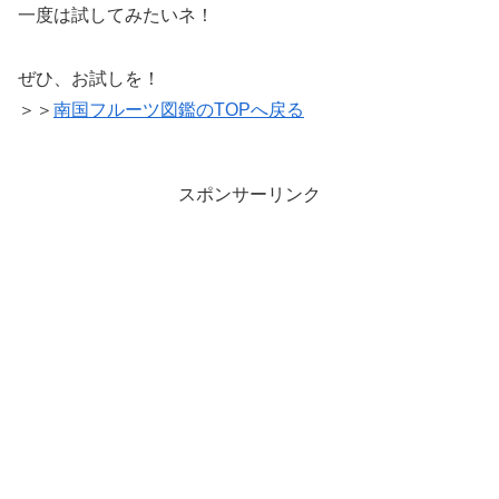
一度は試してみたいネ！
ぜひ、お試しを！
＞＞
南国フルーツ図鑑のTOPへ戻る
スポンサーリンク