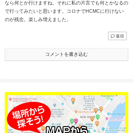
なら何とか行けますね。それに私の片言でも何とかなるの
で行ってみたいと思います。コロナでHCMCに行けない
のが残念。楽しみ増えました。
返信
コメントを書き込む