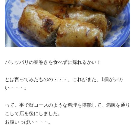
パリッパリの春巻きを食べずに帰れるかい！
とは言ってみたものの・・・、これがまた、1個がデカ
い・・・。
って、事で蟹コースのような料理を堪能して、満腹を通り
こして店を後にしました。
お腹いっぱい・・・。