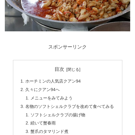
スポンサーリンク
目次
ホーチミンの人気店クアン94
久々にクアン94へ
メニューをみてみよう
名物のソフトシェルクラブを改めて食べてみる
ソフトシェルクラブの揚げ物
続いて蟹春雨
蟹爪のタマリンド煮