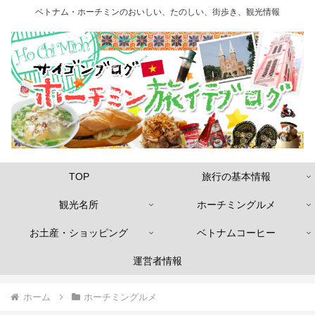
ベトナム・ホーチミンのおいしい、たのしい、街歩き、観光情報
TOP
旅行の基本情報
観光名所
ホーチミングルメ
お土産・ショッピング
ベトナムコーヒー
運営者情報
ホーム
ホーチミングルメ