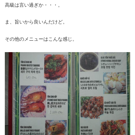
高級は言い過ぎか・・・。
ま、旨いから良いんだけど。
その他のメニューはこんな感じ。