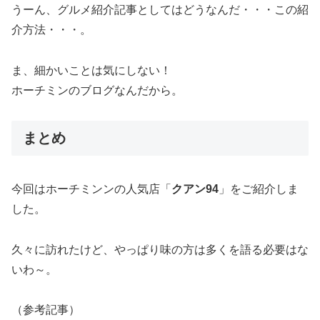
うーん、グルメ紹介記事としてはどうなんだ・・・この紹
介方法・・・。
ま、細かいことは気にしない！
ホーチミンのブログなんだから。
まとめ
今回はホーチミンンの人気店「
クアン94
」をご紹介しま
した。
久々に訪れたけど、やっぱり味の方は多くを語る必要はな
いわ～。
（参考記事）