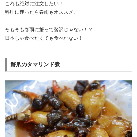
これも絶対に注文したい！
料理に迷ったら春雨もオススメ。
そもそも春雨に蟹って贅沢じゃない！？
日本じゃ食べたくても食べれない！
蟹爪のタマリンド煮