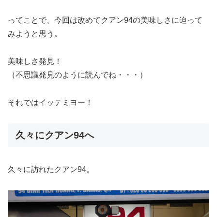
ってことで、今回は改めてクアン94の美味しさに迫って
みようと思う。
美味しさ発見！
（不思議発見のように読んでね・・・）
それではイッテミヨー！
久々にクアン94へ
久々に訪れたクアン94。