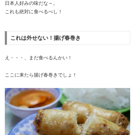
日本人好みの味だな～。
これも絶対に食べるべし！
これは外せない！揚げ春巻き
え・・・、まだ食べるんかい！
ここに来たら揚げ春巻きでしょ！