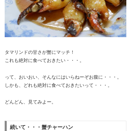
タマリンドの甘さが蟹にマッチ！
これも絶対に食べておきたい・・・。
って、おいおい、そんなにはいらねーぞお腹に・・・。
しかも、どれも絶対に食べておきたいって・・・。
どんどん、見てみよー。
続いて・・・蟹チャーハン