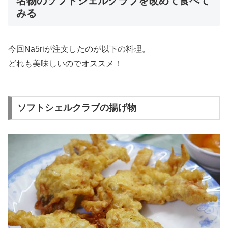
名物のソフトシェルクラブを改めて食べて
みる
今回Na5riが注文したのが以下の料理。
どれも美味しいのでオススメ！
ソフトシェルクラブの揚げ物