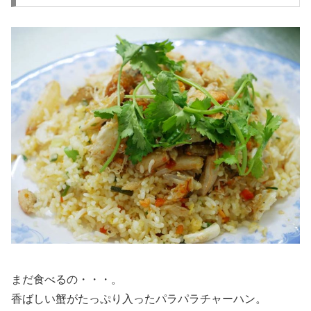
まだ食べるの・・・。
香ばしい蟹がたっぷり入ったパラパラチャーハン。