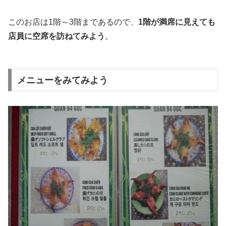
このお店は1階～3階まであるので、
1階が満席に見えても
店員に空席を訪ねてみよう
。
メニューをみてみよう