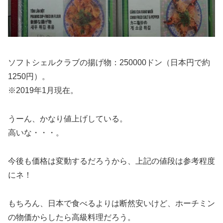
ソフトシェルクラブの揚げ物：250000ドン（日本円で約
1250円）。
※2019年1月現在。
うーん、かなり値上げしている。
高いな・・・。
今後も価格は変動するだろうから、上記の値段は参考程度
にネ！
もちろん、日本で食べるよりは断然安いけど、ホーチミン
の物価からしたら高級料理だろう。