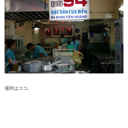
場所はココ。