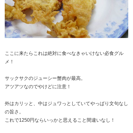
ここに来たらこれは絶対に食べなきゃいけない必食グル
メ！
サックサクのジューシー蟹肉が最高。
アツアツなのでやけどに注意！
外はカリッと、中はジュワっとしていてやっぱり文句なし
の旨さ。
これで1250円ならいっかと思えること間違いなし！