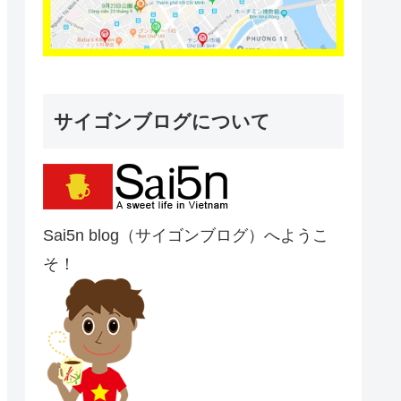
サイゴンブログについて
Sai5n blog（サイゴンブログ）へようこ
そ！