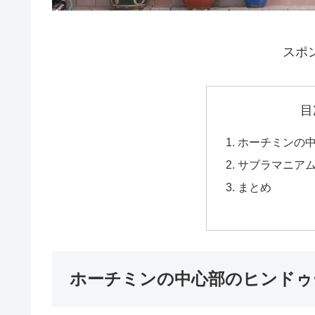
スポ
目
ホーチミンの
サブラマニア
まとめ
ホーチミンの中心部のヒンドゥ