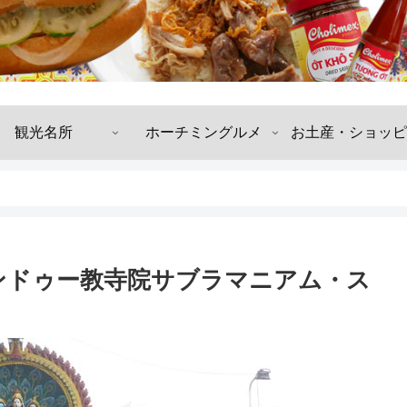
観光名所
ホーチミングルメ
お土産・ショッピ
ンドゥー教寺院サブラマニアム・ス