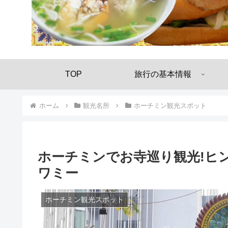
TOP
旅行の基本情報
ホーム
観光名所
ホーチミン観光スポット
ホーチミンでお寺巡り観光!ヒ
ワミー
ホーチミン観光スポット