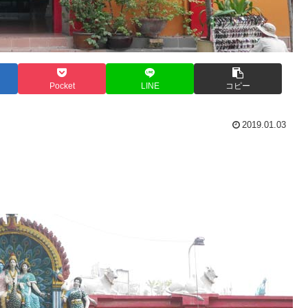
Pocket
LINE
コピー
2019.01.03