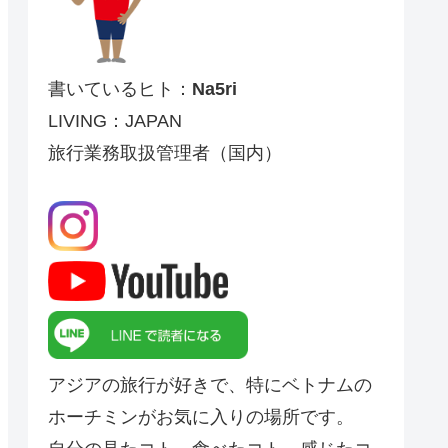
書いているヒト：
Na5ri
LIVING：JAPAN
旅行業務取扱管理者（国内）
アジアの旅行が好きで、特にベトナムの
ホーチミンがお気に入りの場所です。