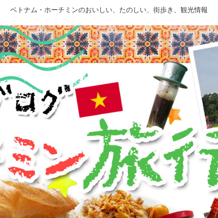
ベトナム・ホーチミンのおいしい、たのしい、街歩き、観光情報