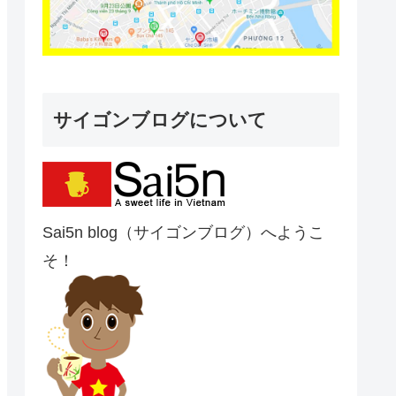
サイゴンブログについて
Sai5n blog（サイゴンブログ）へようこ
そ！