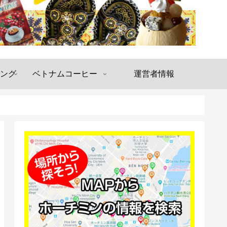
ング
ベトナムコーヒー
運営者情報