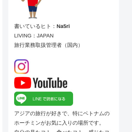
書いているヒト：
Na5ri
LIVING：JAPAN
旅行業務取扱管理者（国内）
アジアの旅行が好きで、特にベトナムの
ホーチミンがお気に入りの場所です。