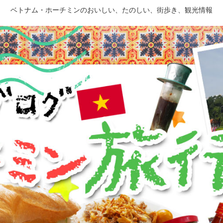
ベトナム・ホーチミンのおいしい、たのしい、街歩き、観光情報