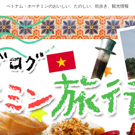
ベトナム・ホーチミンのおいしい、たのしい、街歩き、観光情報