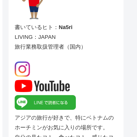
書いているヒト：
Na5ri
LIVING：JAPAN
旅行業務取扱管理者（国内）
アジアの旅行が好きで、特にベトナムの
ホーチミンがお気に入りの場所です。