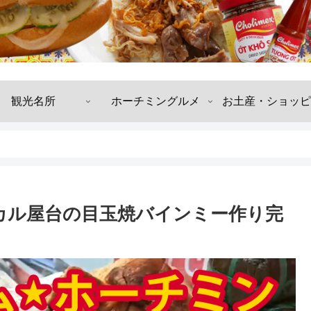
観光名所
ホーチミングルメ
お土産・ショッピ
カル屋台の目玉焼バインミー作り完