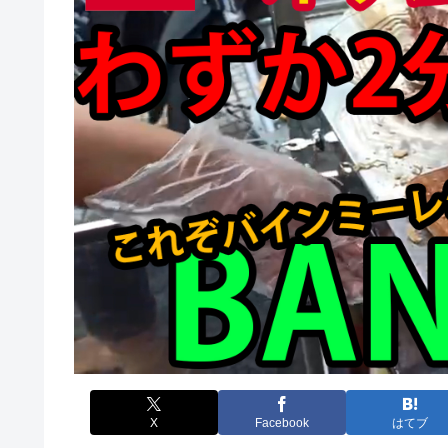
X
Facebook
はてブ