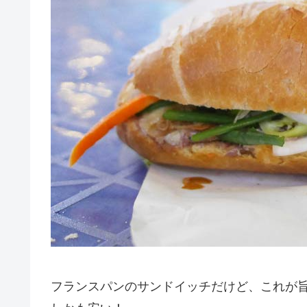
フランスパンのサンドイッチだけど、これが