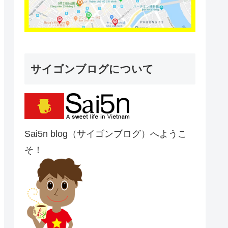
サイゴンブログについて
Sai5n blog（サイゴンブログ）へようこ
そ！