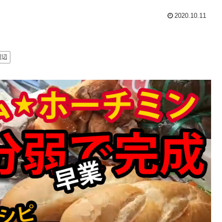
2020.10.11
周辺